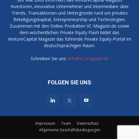
Investoren, innovative Unternehmer und Intermediäre über
Trends, Transaktionen und Hintergründe rund um privates
Beteiligungskapital, Entrepreneurship und Technologien.
Zusammen mit den Online-Produkten VC-Magazin.de sowie
dem wöchentlichen Private Equity Flash bildet das
VentureCapital Magazin das führende Private Equity-Portal im
deutschsprachigen Raum.
Schreiben Sie uns:
info@vc-magazin.de
FOLGEN SIE UNS
Impressum
Team
Datenschutz
Allgemeine Geschäftsbedingungen