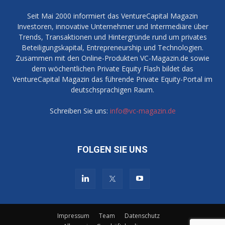
Seit Mai 2000 informiert das VentureCapital Magazin
Investoren, innovative Unternehmer und Intermediäre über
Trends, Transaktionen und Hintergründe rund um privates
Beteiligungskapital, Entrepreneurship und Technologien.
Zusammen mit den Online-Produkten VC-Magazin.de sowie
dem wöchentlichen Private Equity Flash bildet das
VentureCapital Magazin das führende Private Equity-Portal im
deutschsprachigen Raum.
Schreiben Sie uns:
info@vc-magazin.de
FOLGEN SIE UNS
Impressum
Team
Datenschutz