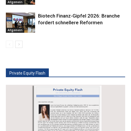
Allgemein
Biotech Finanz-Gipfel 2026: Branche
fordert schnellere Reformen
Allgemein
Private Equity Flash