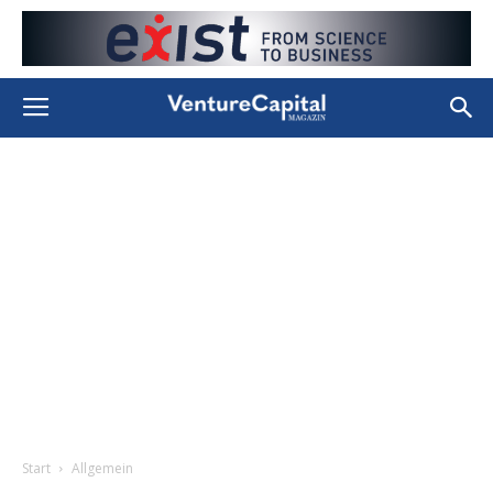
Start
Allgemein