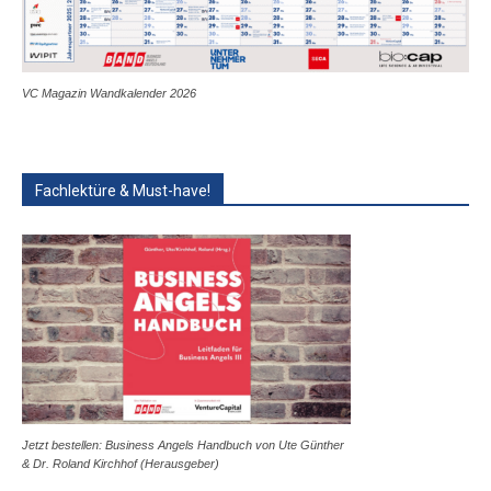
VC Magazin Wandkalender 2026
Fachlektüre & Must-have!
Jetzt bestellen: Business Angels Handbuch von Ute Günther
& Dr. Roland Kirchhof (Herausgeber)