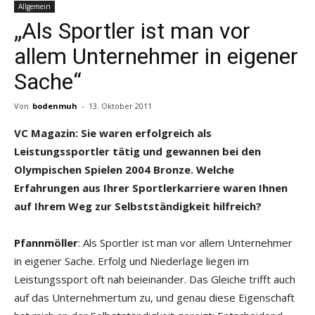
Allgemein
„Als Sportler ist man vor
allem Unternehmer in eigener
Sache“
Von
bodenmuh
-
13. Oktober 2011
VC Magazin: Sie waren erfolgreich als
Leistungssportler tätig und gewannen bei den
Olympischen Spielen 2004 Bronze. Welche
Erfahrungen aus Ihrer Sportlerkarriere waren Ihnen
auf Ihrem Weg zur Selbstständigkeit hilfreich?
Pfannmöller
: Als Sportler ist man vor allem Unternehmer
in eigener Sache. Erfolg und Niederlage liegen im
Leistungssport oft nah beieinander. Das Gleiche trifft auch
auf das Unternehmertum zu, und genau diese Eigenschaft