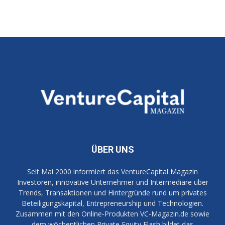
ÜBER UNS
Seit Mai 2000 informiert das VentureCapital Magazin
Investoren, innovative Unternehmer und Intermediäre über
Trends, Transaktionen und Hintergründe rund um privates
Beteiligungskapital, Entrepreneurship und Technologien.
Zusammen mit den Online-Produkten VC-Magazin.de sowie
dem wöchentlichen Private Equity Flash bildet das