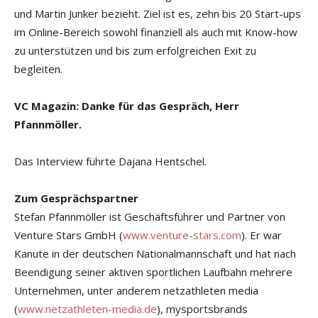
und Martin Junker bezieht. Ziel ist es, zehn bis 20 Start-ups
im Online-Bereich sowohl finanziell als auch mit Know-how
zu unterstützen und bis zum erfolgreichen Exit zu
begleiten.
VC Magazin: Danke für das Gespräch, Herr
Pfannmöller.
Das Interview führte Dajana Hentschel.
Zum Gesprächspartner
Stefan Pfannmöller ist Geschäftsführer und Partner von
Venture Stars GmbH (
www.venture-stars.com
). Er war
Kanute in der deutschen Nationalmannschaft und hat nach
Beendigung seiner aktiven sportlichen Laufbahn mehrere
Unternehmen, unter anderem netzathleten media
(
www.netzathleten-media.de
), mysportsbrands