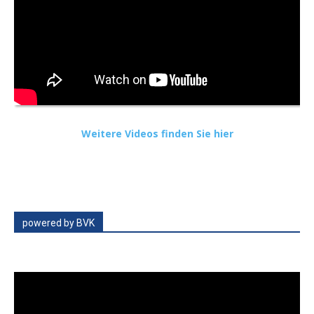
Weitere Videos finden Sie hier
powered by BVK