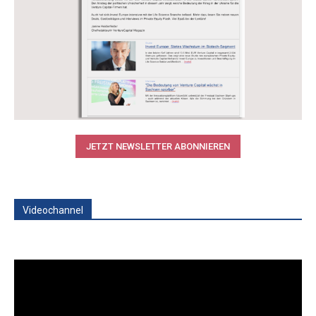
JETZT NEWSLETTER ABONNIEREN
Videochannel