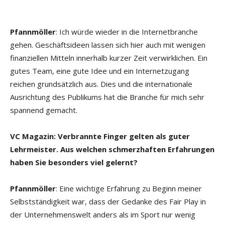
Pfannmöller
: Ich würde wieder in die Internetbranche
gehen. Geschäftsideen lassen sich hier auch mit wenigen
finanziellen Mitteln innerhalb kurzer Zeit verwirklichen. Ein
gutes Team, eine gute Idee und ein Internetzugang
reichen grundsätzlich aus. Dies und die internationale
Ausrichtung des Publikums hat die Branche für mich sehr
spannend gemacht.
VC Magazin: Verbrannte Finger gelten als guter
Lehrmeister. Aus welchen schmerzhaften Erfahrungen
haben Sie besonders viel gelernt?
Pfannmöller
: Eine wichtige Erfahrung zu Beginn meiner
Selbstständigkeit war, dass der Gedanke des Fair Play in
der Unternehmenswelt anders als im Sport nur wenig