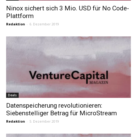
Ninox sichert sich 3 Mio. USD für No Code-
Plattform
Redaktion
-
6. Dezember 2019
Deals
Datenspeicherung revolutionieren:
Siebenstelliger Betrag für MicroStream
Redaktion
-
5. Dezember 2019