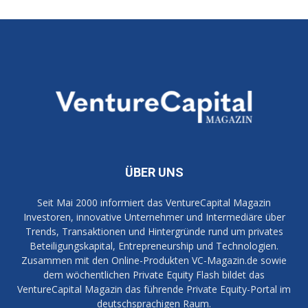
ÜBER UNS
Seit Mai 2000 informiert das VentureCapital Magazin
Investoren, innovative Unternehmer und Intermediäre über
Trends, Transaktionen und Hintergründe rund um privates
Beteiligungskapital, Entrepreneurship und Technologien.
Zusammen mit den Online-Produkten VC-Magazin.de sowie
dem wöchentlichen Private Equity Flash bildet das
VentureCapital Magazin das führende Private Equity-Portal im
deutschsprachigen Raum.