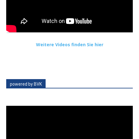
Weitere Videos finden Sie hier
powered by BVK