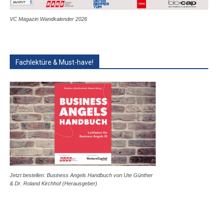
VC Magazin Wandkalender 2026
Fachlektüre & Must-have!
Jetzt bestellen: Business Angels Handbuch von Ute Günther
& Dr. Roland Kirchhof (Herausgeber)