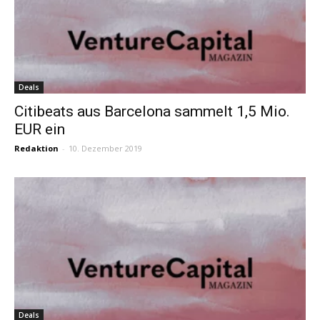
Deals
Citibeats aus Barcelona sammelt 1,5 Mio.
EUR ein
Redaktion
-
10. Dezember 2019
Deals