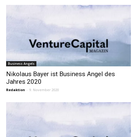
Business Angels
Nikolaus Bayer ist Business Angel des
Jahres 2020
Redaktion
-
9. November 2020