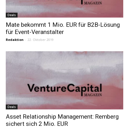
Deals
Mate bekommt 1 Mio. EUR für B2B-Lösung
für Event-Veranstalter
Redaktion
-
22. Oktober 2019
Deals
Asset Relationship Management: Remberg
sichert sich 2 Mio. EUR