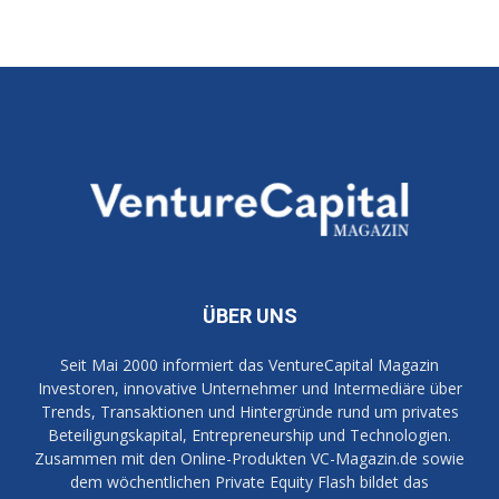
ÜBER UNS
Seit Mai 2000 informiert das VentureCapital Magazin
Investoren, innovative Unternehmer und Intermediäre über
Trends, Transaktionen und Hintergründe rund um privates
Beteiligungskapital, Entrepreneurship und Technologien.
Zusammen mit den Online-Produkten VC-Magazin.de sowie
dem wöchentlichen Private Equity Flash bildet das