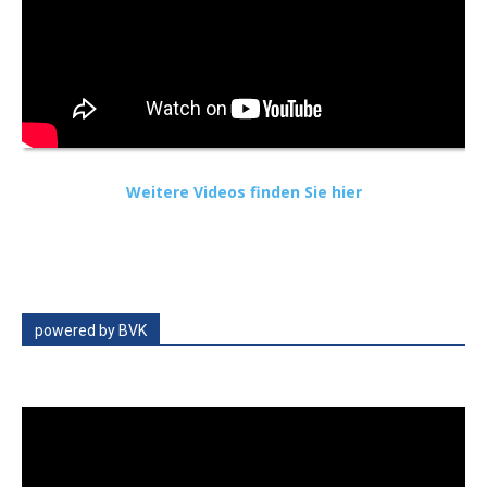
Weitere Videos finden Sie hier
powered by BVK