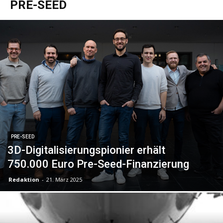
PRE-SEED
PRE-SEED
3D-Digitalisierungspionier erhält
750.000 Euro Pre-Seed-Finanzierung
Redaktion
-
21. März 2025