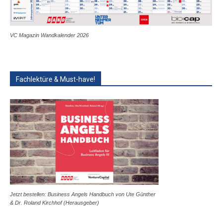
VC Magazin Wandkalender 2026
Fachlektüre & Must-have!
Jetzt bestellen: Business Angels Handbuch von Ute Günther
& Dr. Roland Kirchhof (Herausgeber)