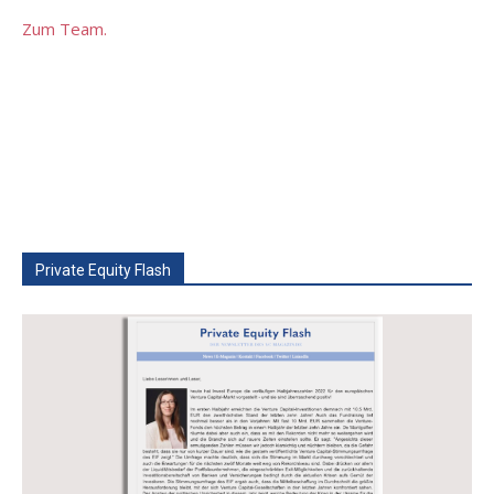
Zum Team.
Private Equity Flash