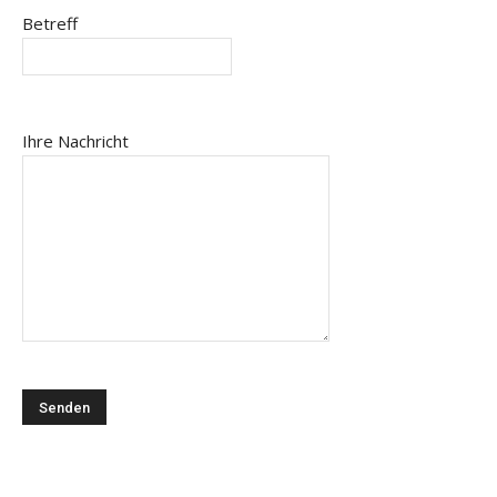
Betreff
Ihre Nachricht