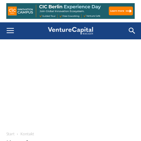
Start
Kontakt