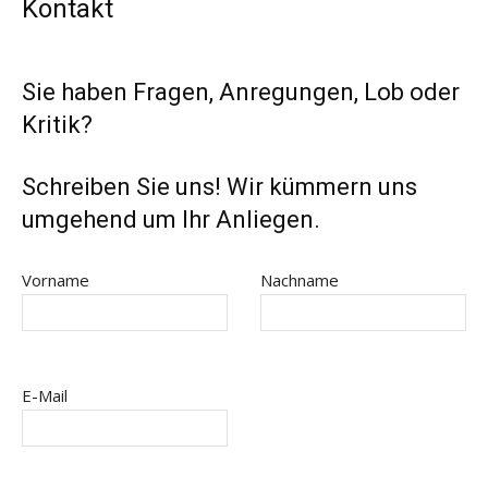
Kontakt
Sie haben Fragen, Anregungen, Lob oder
Kritik?
Schreiben Sie uns! Wir kümmern uns
umgehend um Ihr Anliegen.
Vorname
Nachname
E-Mail