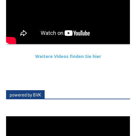
Weitere Videos finden Sie hier
powered by BVK