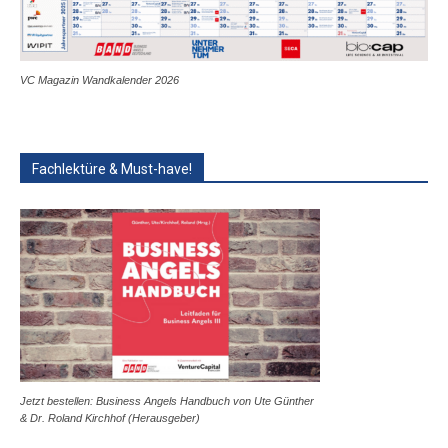
VC Magazin Wandkalender 2026
Fachlektüre & Must-have!
Jetzt bestellen: Business Angels Handbuch von Ute Günther
& Dr. Roland Kirchhof (Herausgeber)