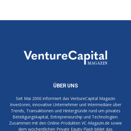
ÜBER UNS
Seit Mai 2000 informiert das VentureCapital Magazin
Investoren, innovative Unternehmer und Intermediäre über
Trends, Transaktionen und Hintergründe rund um privates
Beteiligungskapital, Entrepreneurship und Technologien.
Zusammen mit den Online-Produkten VC-Magazin.de sowie
dem wöchentlichen Private Equity Flash bildet das