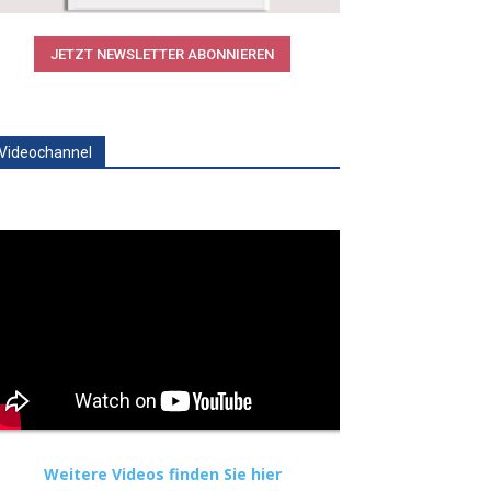
JETZT NEWSLETTER ABONNIEREN
Videochannel
Weitere Videos finden Sie hier