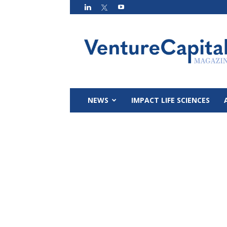
VC
Magazin
NEWS
IMPACT LIFE SCIENCES