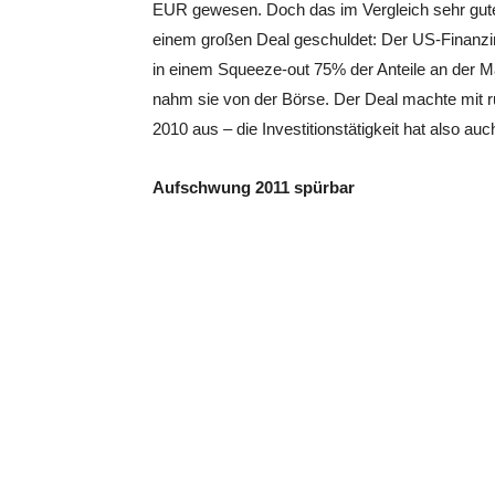
EUR gewesen. Doch das im Vergleich sehr gute
einem großen Deal geschuldet: Der US-Finanzi
in einem Squeeze-out 75% der Anteile an der
nahm sie von der Börse. Der Deal machte mit
2010 aus – die Investitionstätigkeit hat also a
Aufschwung 2011 spürbar