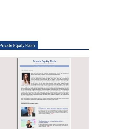
Private Equity Flash