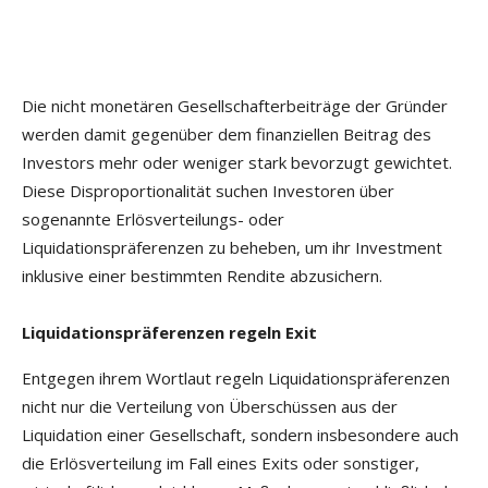
Die nicht monetären Gesellschafterbeiträge der Gründer
werden damit gegenüber dem finanziellen Beitrag des
Investors mehr oder weniger stark bevorzugt gewichtet.
Diese Disproportionalität suchen Investoren über
sogenannte Erlösverteilungs- oder
Liquidationspräferenzen zu beheben, um ihr Investment
inklusive einer bestimmten Rendite abzusichern.
Liquidationspräferenzen regeln Exit
Entgegen ihrem Wortlaut regeln Liquidationspräferenzen
nicht nur die Verteilung von Überschüssen aus der
Liquidation einer Gesellschaft, sondern insbesondere auch
die Erlösverteilung im Fall eines Exits oder sonstiger,