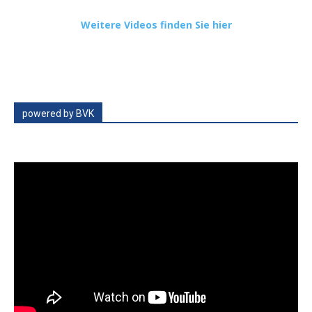
Weitere Videos finden Sie hier
powered by BVK