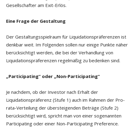
Gesellschafter am Exit-Erlös.
Eine Frage der Gestaltung
Der Gestaltungsspielraum für Liquidationspräferenzen ist
denkbar weit. Im Folgenden sollen nur einige Punkte näher
berücksichtigt werden, die bei der Verhandlung von
Liquidationspräferenzen regelmäßig zu bedenken sind.
„Participating“ oder „Non-Participating“
Je nachdem, ob der Investor nach Erhalt der
Liquidationspräferenz (Stufe 1) auch im Rahmen der Pro-
rata-Verteilung der übersteigenden Beträge (Stufe 2)
berücksichtigt wird, spricht man von einer sogenannten
Participating oder einer Non-Participating Preference.