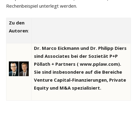
Rechenbeispiel unterlegt werden.
Zu den
Autoren
:
Dr. Marco Eickmann und Dr. Philipp Diers
sind Associates bei der Sozietät P+P
Pöllath + Partners ( www.pplaw.com).
Sie sind insbesondere auf die Bereiche
Venture Capital-Finanzierungen, Private
Equity und M&A spezialisiert.