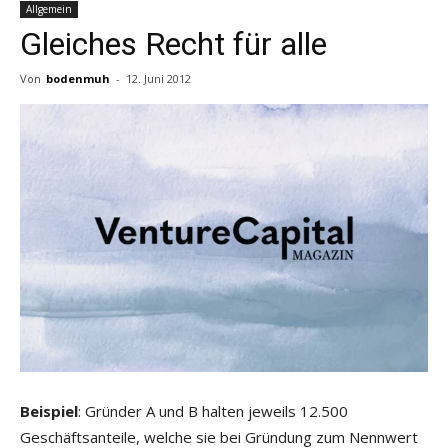
Allgemein
Gleiches Recht für alle
Von
bodenmuh
-
12. Juni 2012
Beispiel
: Gründer A und B halten jeweils 12.500
Geschäftsanteile, welche sie bei Gründung zum Nennwert