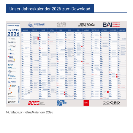
Unser Jahreskalender 2026 zum Download
VC Magazin Wandkalender 2026