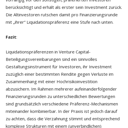
berücksichtigt und erhält als erster sein Investment zurück.
Die Altinvestoren rutschen damit pro Finanzierungsrunde
mit „ihrer“ Liquidationspräferenz eine Stufe nach unten.
Fazit
:
Liquidationspräferenzen in Venture Capital-
Beteiligungsvereinbarungen sind ein sinnvolles
Gestaltungsinstrument für Investoren, ihr Investment
zuzüglich einer bestimmten Rendite gegen Verluste im
Zusammenhang mit einer Hochrisikoinvestition
abzusichern. Im Rahmen mehrerer aufeinanderfolgender
Finanzierungsrunden zu unterschiedlichen Bewertungen
sind grundsätzlich verschiedene Präferenz-Mechanismen
miteinander kombinierbar. In der Praxis ist jedoch darauf
zu achten, dass die Verzahnung stimmt und entsprechend
komplexe Strukturen mit einem (unverbindlichen)