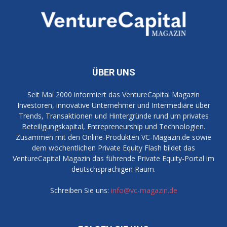
ÜBER UNS
Seit Mai 2000 informiert das VentureCapital Magazin
Investoren, innovative Unternehmer und Intermediäre über
Trends, Transaktionen und Hintergründe rund um privates
Beteiligungskapital, Entrepreneurship und Technologien.
Zusammen mit den Online-Produkten VC-Magazin.de sowie
dem wöchentlichen Private Equity Flash bildet das
VentureCapital Magazin das führende Private Equity-Portal im
deutschsprachigen Raum.
Schreiben Sie uns:
info@vc-magazin.de