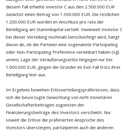
diesem Fall erhielte Investor C aus den 2.500.000 EUR
zunächst einen Betrag von 1.300.000 EUR. Die restlichen
1.200.000 EUR würden im Anschluss pro rata der
Beteiligung am Stammkapital verteilt. Inwieweit Investor C
bei dieser Verteilung nochmals berücksichtigt wird, hängt
davon ab, ob die Parteien eine sogenannte Participating
oder Non-Participating Preference vereinbart haben (vgl.
unten). Läge der Veräußerungserlös hingegen nur bei
1.000.000 EUR, gingen die Gründer im Exit-Fall trotz ihrer
Beteiligung leer aus.
Im Ergebnis bewirken Erlösverteilungspräferenzen, dass
sich die bevorzugte Gewichtung von nicht monetären
Gesellschafterbeiträgen zugunsten der
Finanzierungsbeiträge des Investors verschiebt. Nur
soweit die Erlöse die präferierten Ansprüche des
Investors übersteigen, partizipieren auch die anderen