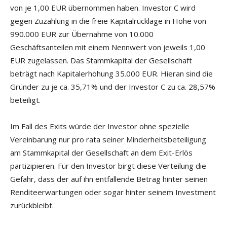
von je 1,00 EUR übernommen haben. Investor C wird
gegen Zuzahlung in die freie Kapitalrücklage in Höhe von
990.000 EUR zur Übernahme von 10.000
Geschäftsanteilen mit einem Nennwert von jeweils 1,00
EUR zugelassen. Das Stammkapital der Gesellschaft
beträgt nach Kapitalerhöhung 35.000 EUR. Hieran sind die
Gründer zu je ca. 35,71% und der Investor C zu ca. 28,57%
beteiligt.
Im Fall des Exits würde der Investor ohne spezielle
Vereinbarung nur pro rata seiner Minderheitsbeteiligung
am Stammkapital der Gesellschaft an dem Exit-Erlös
partizipieren. Für den Investor birgt diese Verteilung die
Gefahr, dass der auf ihn entfallende Betrag hinter seinen
Renditeerwartungen oder sogar hinter seinem Investment
zurückbleibt.