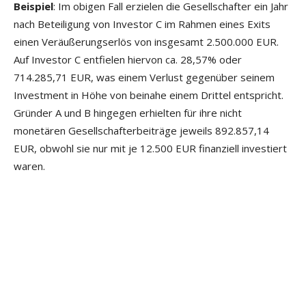
Beispiel
: Im obigen Fall erzielen die Gesellschafter ein Jahr
nach Beteiligung von Investor C im Rahmen eines Exits
einen Veräußerungserlös von insgesamt 2.500.000 EUR.
Auf Investor C entfielen hiervon ca. 28,57% oder
714.285,71 EUR, was einem Verlust gegenüber seinem
Investment in Höhe von beinahe einem Drittel entspricht.
Gründer A und B hingegen erhielten für ihre nicht
monetären Gesellschafterbeiträge jeweils 892.857,14
EUR, obwohl sie nur mit je 12.500 EUR finanziell investiert
waren.