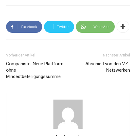
Facebook
Twitter
WhatsApp
Vorheriger Artikel
Nächster Artikel
Companisto: Neue Plattform
Abschied von den VZ-
ohne
Netzwerken
Mindestbeteiligungssumme