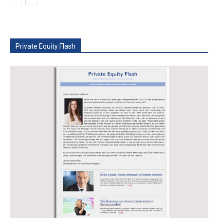
Private Equity Flash