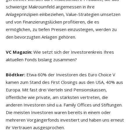
schwierige Makroumfeld angemessen in ihre
Anlageprinzipien einbeziehen, Value-Strategien umsetzen
und von Finanzierungslücken profitieren, die es
ermöglichen, zu tiefen Preisen einzusteigen, werden zu
den bevorzugten Anlagen gehören.
VC Magazin:
Wie setzt sich der Investorenkreis Ihres
aktuellen Fonds bislang zusammen?
Bödtker:
Etwa 60% der Investoren des Euro Choice V
kamen zum Stand des First Closings aus den USA, 40% aus
Europa. Mit fast drei Vierteln sind Pensionskassen,
öffentliche wie private, am stärksten vertreten, die
anderen Investoren sind u.a. Family Offices und Stiftungen.
Die meisten Investoren waren bereits in einem oder
mehreren Vorgängerfonds investiert und haben uns erneut
ihr Vertrauen ausgesprochen.