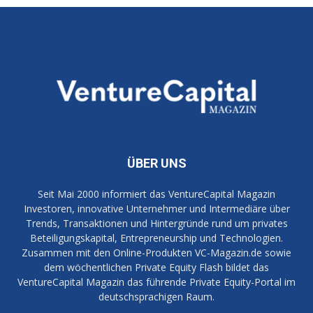
ÜBER UNS
Seit Mai 2000 informiert das VentureCapital Magazin
Investoren, innovative Unternehmer und Intermediäre über
Trends, Transaktionen und Hintergründe rund um privates
Beteiligungskapital, Entrepreneurship und Technologien.
Zusammen mit den Online-Produkten VC-Magazin.de sowie
dem wöchentlichen Private Equity Flash bildet das
VentureCapital Magazin das führende Private Equity-Portal im
deutschsprachigen Raum.