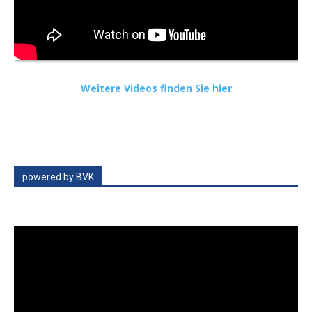
Weitere Videos finden Sie hier
powered by BVK