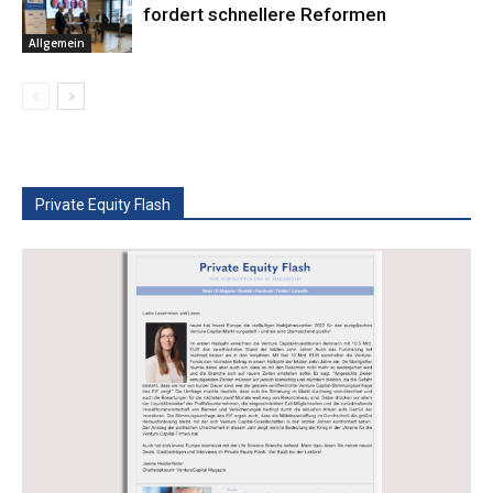
fordert schnellere Reformen
Allgemein
Private Equity Flash