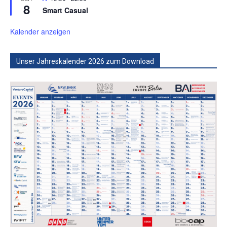
8
Smart Casual
Kalender anzeigen
Unser Jahreskalender 2026 zum Download