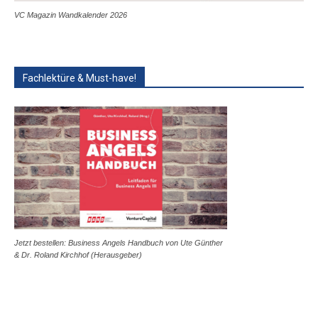
VC Magazin Wandkalender 2026
Fachlektüre & Must-have!
Jetzt bestellen: Business Angels Handbuch von Ute Günther
& Dr. Roland Kirchhof (Herausgeber)