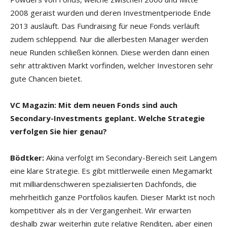
2008 geraist wurden und deren Investmentperiode Ende
2013 ausläuft. Das Fundraising für neue Fonds verläuft
zudem schleppend. Nur die allerbesten Manager werden
neue Runden schließen können. Diese werden dann einen
sehr attraktiven Markt vorfinden, welcher Investoren sehr
gute Chancen bietet.
VC Magazin: Mit dem neuen Fonds sind auch
Secondary-Investments geplant. Welche Strategie
verfolgen Sie hier genau?
Bödtker:
Akina verfolgt im Secondary-Bereich seit Langem
eine klare Strategie. Es gibt mittlerweile einen Megamarkt
mit milliardenschweren spezialisierten Dachfonds, die
mehrheitlich ganze Portfolios kaufen. Dieser Markt ist noch
kompetitiver als in der Vergangenheit. Wir erwarten
deshalb zwar weiterhin gute relative Renditen, aber einen