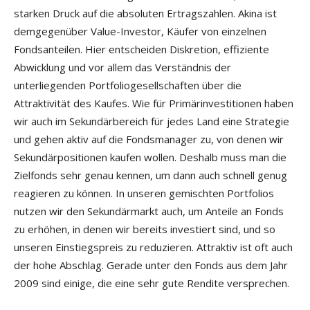
starken Druck auf die absoluten Ertragszahlen. Akina ist
demgegenüber Value-Investor, Käufer von einzelnen
Fondsanteilen. Hier entscheiden Diskretion, effiziente
Abwicklung und vor allem das Verständnis der
unterliegenden Portfoliogesellschaften über die
Attraktivität des Kaufes. Wie für Primärinvestitionen haben
wir auch im Sekundärbereich für jedes Land eine Strategie
und gehen aktiv auf die Fondsmanager zu, von denen wir
Sekundärpositionen kaufen wollen. Deshalb muss man die
Zielfonds sehr genau kennen, um dann auch schnell genug
reagieren zu können. In unseren gemischten Portfolios
nutzen wir den Sekundärmarkt auch, um Anteile an Fonds
zu erhöhen, in denen wir bereits investiert sind, und so
unseren Einstiegspreis zu reduzieren. Attraktiv ist oft auch
der hohe Abschlag. Gerade unter den Fonds aus dem Jahr
2009 sind einige, die eine sehr gute Rendite versprechen.