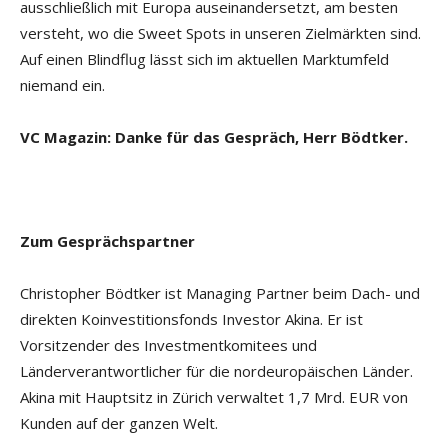
ausschließlich mit Europa auseinandersetzt, am besten
versteht, wo die Sweet Spots in unseren Zielmärkten sind.
Auf einen Blindflug lässt sich im aktuellen Marktumfeld
niemand ein.
VC Magazin: Danke für das Gespräch, Herr Bödtker.
Zum Gesprächspartner
Christopher Bödtker ist Managing Partner beim Dach- und
direkten Koinvestitionsfonds Investor Akina. Er ist
Vorsitzender des Investmentkomitees und
Länderverantwortlicher für die nordeuropäischen Länder.
Akina mit Hauptsitz in Zürich verwaltet 1,7 Mrd. EUR von
Kunden auf der ganzen Welt.