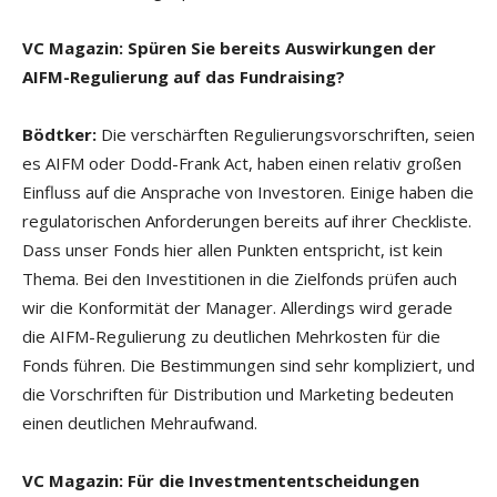
VC Magazin: Spüren Sie bereits Auswirkungen der
AIFM-Regulierung auf das Fundraising?
Bödtker:
Die verschärften Regulierungsvorschriften, seien
es AIFM oder Dodd-Frank Act, haben einen relativ großen
Einfluss auf die Ansprache von Investoren. Einige haben die
regulatorischen Anforderungen bereits auf ihrer Checkliste.
Dass unser Fonds hier allen Punkten entspricht, ist kein
Thema. Bei den Investitionen in die Zielfonds prüfen auch
wir die Konformität der Manager. Allerdings wird gerade
die AIFM-Regulierung zu deutlichen Mehrkosten für die
Fonds führen. Die Bestimmungen sind sehr kompliziert, und
die Vorschriften für Distribution und Marketing bedeuten
einen deutlichen Mehraufwand.
VC Magazin: Für die Investmententscheidungen