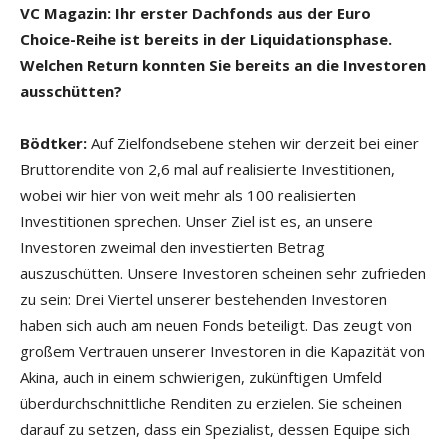
VC Magazin: Ihr erster Dachfonds aus der Euro
Choice-Reihe ist bereits in der Liquidationsphase.
Welchen Return konnten Sie bereits an die Investoren
ausschütten?
Bödtker:
Auf Zielfondsebene stehen wir derzeit bei einer
Bruttorendite von 2,6 mal auf realisierte Investitionen,
wobei wir hier von weit mehr als 100 realisierten
Investitionen sprechen. Unser Ziel ist es, an unsere
Investoren zweimal den investierten Betrag
auszuschütten. Unsere Investoren scheinen sehr zufrieden
zu sein: Drei Viertel unserer bestehenden Investoren
haben sich auch am neuen Fonds beteiligt. Das zeugt von
großem Vertrauen unserer Investoren in die Kapazität von
Akina, auch in einem schwierigen, zukünftigen Umfeld
überdurchschnittliche Renditen zu erzielen. Sie scheinen
darauf zu setzen, dass ein Spezialist, dessen Equipe sich