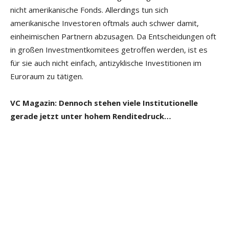
nicht amerikanische Fonds. Allerdings tun sich
amerikanische Investoren oftmals auch schwer damit,
einheimischen Partnern abzusagen. Da Entscheidungen oft
in großen Investmentkomitees getroffen werden, ist es
für sie auch nicht einfach, antizyklische Investitionen im
Euroraum zu tätigen.
VC Magazin: Dennoch stehen viele Institutionelle
gerade jetzt unter hohem Renditedruck…