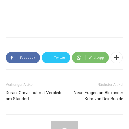
Facebook
Twitter
WhatsApp
Vorheriger Artikel
Nächster Artikel
Duran: Carve-out mit Verbleib
Neun Fragen an Alexander
am Standort
Kuhr von DeinBus.de