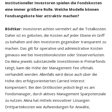
institutioneller Investoren spielen die Fondskosten
eine immer größere Rolle. Welche Modelle können
Fondsangebote hier attraktiv machen?
Bödtker:
Investoren achten vermehrt auf die Totalkosten.
Daher ist es geboten, die Kosten auf jeder Ebene im Griff
zu behalten und den Investoren gegenüber transparent zu
machen. Das gilt für operative und administrative Kosten
genauso wie bei Investitionskosten oder Steuerverlusten.
Da Akina jeweils substanzielle Investitionen in Primärfonds
tätigt, kann die Höhe der Management Fee oftmals
verhandelt werden. Allenfalls wird diese auch über die
Höhe des erfolgsorientierten Carried Interest
kompensiert. Bei den Drittkosten jedoch liegt es am
Fondsmanager, durch aktives Management Sparpotenziale
zu nutzen. Akina hat mittels innovativer Lösungen
Drittparteikosten wie Aufwendungen für Anwälte,