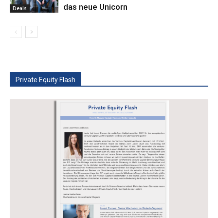
das neue Unicorn
Deals
Private Equity Flash