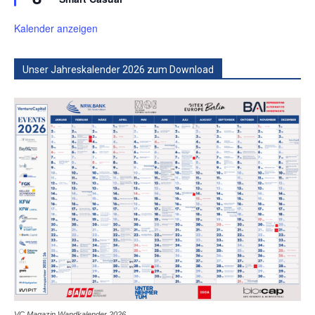
Kalender anzeigen
Unser Jahreskalender 2026 zum Download
VC Magazin Wandkalender 2026