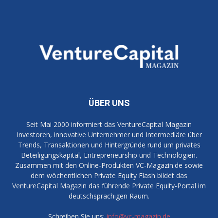
ÜBER UNS
Seit Mai 2000 informiert das VentureCapital Magazin
Investoren, innovative Unternehmer und Intermediäre über
Trends, Transaktionen und Hintergründe rund um privates
Beteiligungskapital, Entrepreneurship und Technologien.
Zusammen mit den Online-Produkten VC-Magazin.de sowie
dem wöchentlichen Private Equity Flash bildet das
VentureCapital Magazin das führende Private Equity-Portal im
deutschsprachigen Raum.
Schreiben Sie uns:
info@vc-magazin.de