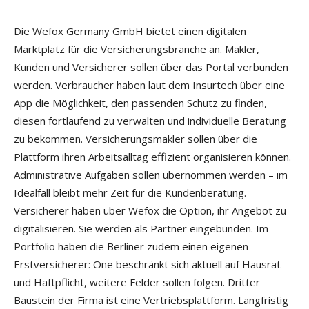
Die Wefox Germany GmbH bietet einen digitalen
Marktplatz für die Versicherungsbranche an. Makler,
Kunden und Versicherer sollen über das Portal verbunden
werden. Verbraucher haben laut dem Insurtech über eine
App die Möglichkeit, den passenden Schutz zu finden,
diesen fortlaufend zu verwalten und individuelle Beratung
zu bekommen. Versicherungsmakler sollen über die
Plattform ihren Arbeitsalltag effizient organisieren können.
Administrative Aufgaben sollen übernommen werden – im
Idealfall bleibt mehr Zeit für die Kundenberatung.
Versicherer haben über Wefox die Option, ihr Angebot zu
digitalisieren. Sie werden als Partner eingebunden. Im
Portfolio haben die Berliner zudem einen eigenen
Erstversicherer: One beschränkt sich aktuell auf Hausrat
und Haftpflicht, weitere Felder sollen folgen. Dritter
Baustein der Firma ist eine Vertriebsplattform. Langfristig