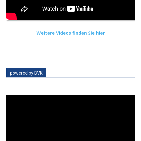
Weitere Videos finden Sie hier
powered by BVK