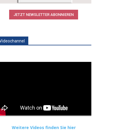
JETZT NEWSLETTER ABONNIEREN
Videochannel
Weitere Videos finden Sie hier