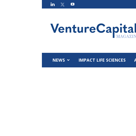
VC
Magazin
NEWS
IMPACT LIFE SCIENCES