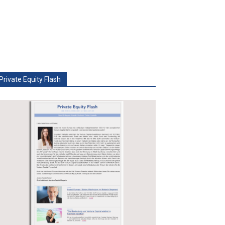
Private Equity Flash