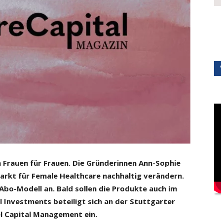
 Frauen für Frauen. Die Gründerinnen Ann-Sophie
Markt für Female Healthcare nachhaltig verändern.
Abo-Modell an. Bald sollen die Produkte auch im
l Investments beteiligt sich an der Stuttgarter
el Capital Management ein.