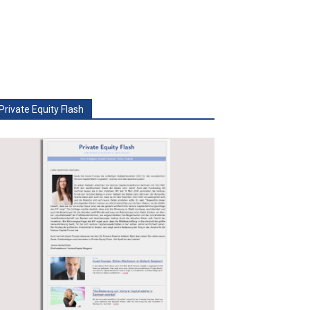
Private Equity Flash