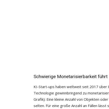
Schwierige Monetarisierbarkeit führ
KI-Start-ups haben weltweit seit 2017 über 
Technologie gewinnbringend zu monetarisiere
Grafik): Eine kleine Anzahl von Objekten ode
selten. Für eine große Anzahl an Fällen lässt 