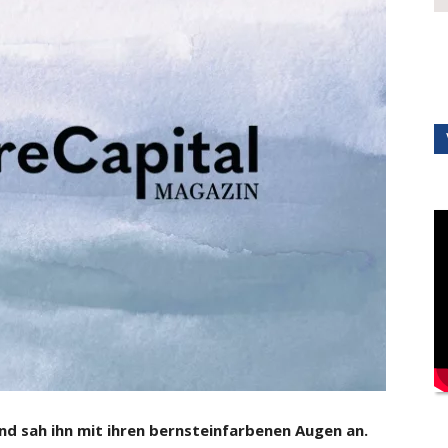
nd sah ihn mit ihren bernsteinfarbenen Augen an.