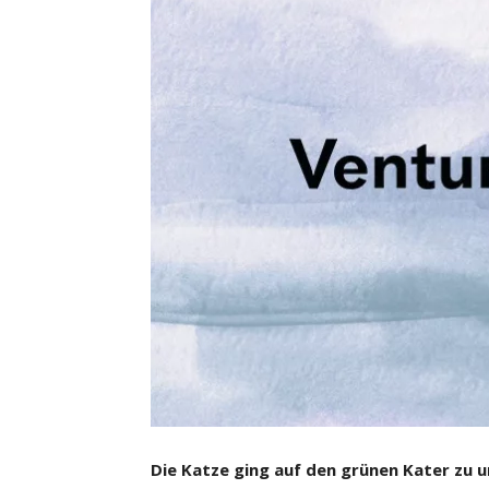
Die Katze ging auf den grünen Kater zu u