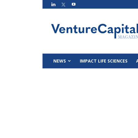
VC
Magazin
NEWS
IMPACT LIFE SCIENCES