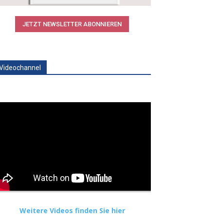
JETZT NEWSLETTER ABONNIEREN
Videochannel
Weitere Videos finden Sie hier