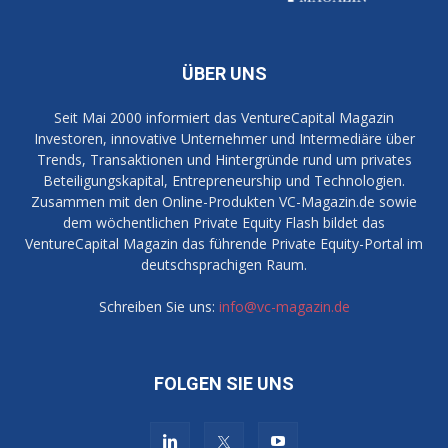
ÜBER UNS
Seit Mai 2000 informiert das VentureCapital Magazin
Investoren, innovative Unternehmer und Intermediäre über
Trends, Transaktionen und Hintergründe rund um privates
Beteiligungskapital, Entrepreneurship und Technologien.
Zusammen mit den Online-Produkten VC-Magazin.de sowie
dem wöchentlichen Private Equity Flash bildet das
VentureCapital Magazin das führende Private Equity-Portal im
deutschsprachigen Raum.
Schreiben Sie uns:
info@vc-magazin.de
FOLGEN SIE UNS