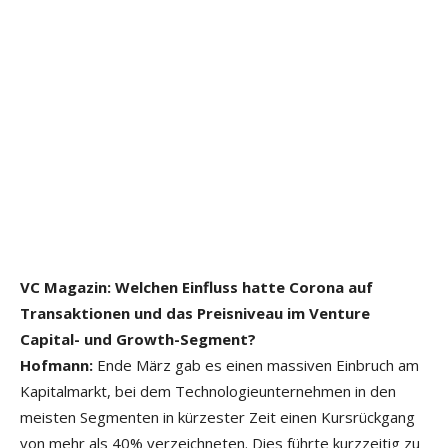
VC Magazin: Welchen Einfluss hatte Corona auf
Transaktionen und das Preisniveau im Venture
Capital- und Growth-Segment?
Hofmann:
Ende März gab es einen massiven Einbruch am
Kapitalmarkt, bei dem Technologieunternehmen in den
meisten Segmenten in kürzester Zeit einen Kursrückgang
von mehr als 40% verzeichneten. Dies führte kurzzeitig zu