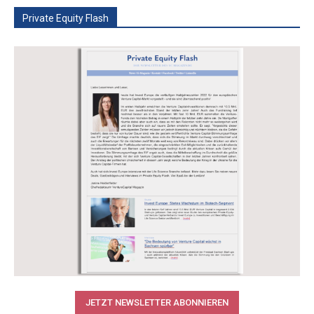
Private Equity Flash
JETZT NEWSLETTER ABONNIEREN