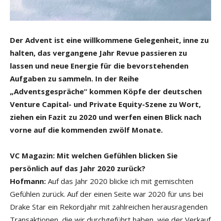
Der Advent ist eine willkommene Gelegenheit, inne zu
halten, das vergangene Jahr Revue passieren zu
lassen und neue Energie für die bevorstehenden
Aufgaben zu sammeln. In der Reihe
„Adventsgespräche“ kommen Köpfe der deutschen
Venture Capital- und Private Equity-Szene zu Wort,
ziehen ein Fazit zu 2020 und werfen einen Blick nach
vorne auf die kommenden zwölf Monate.
VC Magazin: Mit welchen Gefühlen blicken Sie
persönlich auf das Jahr 2020 zurück?
Hofmann:
Auf das Jahr 2020 blicke ich mit gemischten
Gefühlen zurück. Auf der einen Seite war 2020 für uns bei
Drake Star ein Rekordjahr mit zahlreichen herausragenden
Transaktionen, die wir durchgeführt haben, wie der Verkauf