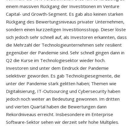
einem massiven Rückgang der Investitionen im Venture
Capital- und Growth-Segment. Es gab also keinen starken
Rückgang des Bewertungsniveaus privater Unternehmen,
sondern einen kurzzeitigen Investitionsstopp. Dieser löste
sich jedoch sehr schnell auf, als Investoren erkannten, dass
die Mehrzahl der Technologieunternehmen sehr resilient
gegenüber der Pandemie sind. Sehr schnell gingen dann in
Q2 die Kurse im Technologiesektor wieder hoch.
Investoren sind unter dem Eindruck der Pandemie
selektiver geworden. Es gab Technologiesegmente, die
unter der Pandemie stark gelitten haben; Themen wie
Digitalisierung, IT-Outsourcing und Cybersecurity haben
jedoch noch weiter an Bedeutung gewonnen. Im dritten
und vierten Quartal haben die Bewertungen dann
Rekordniveaus erreicht. Insbesondere im Enterprise
Software-Sektor sehen wir derzeit sehr hohe Multiples.