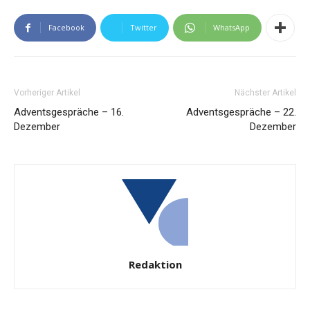
Facebook
Twitter
WhatsApp
Vorheriger Artikel
Nächster Artikel
Adventsgespräche – 16.
Adventsgespräche – 22.
Dezember
Dezember
Redaktion