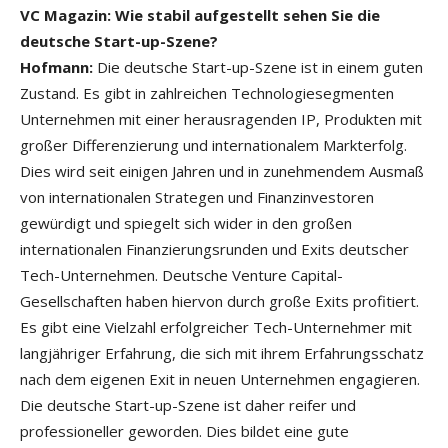
VC Magazin: Wie stabil aufgestellt sehen Sie die
deutsche Start-up-Szene?
Hofmann:
Die deutsche Start-up-Szene ist in einem guten
Zustand. Es gibt in zahlreichen Technologiesegmenten
Unternehmen mit einer herausragenden IP, Produkten mit
großer Differenzierung und internationalem Markterfolg.
Dies wird seit einigen Jahren und in zunehmendem Ausmaß
von internationalen Strategen und Finanzinvestoren
gewürdigt und spiegelt sich wider in den großen
internationalen Finanzierungsrunden und Exits deutscher
Tech-Unternehmen. Deutsche Venture Capital-
Gesellschaften haben hiervon durch große Exits profitiert.
Es gibt eine Vielzahl erfolgreicher Tech-Unternehmer mit
langjähriger Erfahrung, die sich mit ihrem Erfahrungsschatz
nach dem eigenen Exit in neuen Unternehmen engagieren.
Die deutsche Start-up-Szene ist daher reifer und
professioneller geworden. Dies bildet eine gute