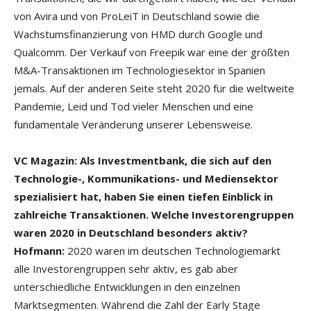
von Avira und von ProLeiT in Deutschland sowie die
Wachstumsfinanzierung von HMD durch Google und
Qualcomm. Der Verkauf von Freepik war eine der größten
M&A-Transaktionen im Technologiesektor in Spanien
jemals. Auf der anderen Seite steht 2020 für die weltweite
Pandemie, Leid und Tod vieler Menschen und eine
fundamentale Veränderung unserer Lebensweise.
VC Magazin: Als Investmentbank, die sich auf den
Technologie-, Kommunikations- und Mediensektor
spezialisiert hat, haben Sie einen tiefen Einblick in
zahlreiche Transaktionen. Welche Investorengruppen
waren 2020 in Deutschland besonders aktiv?
Hofmann:
2020 waren im deutschen Technologiemarkt
alle Investorengruppen sehr aktiv, es gab aber
unterschiedliche Entwicklungen in den einzelnen
Marktsegmenten. Während die Zahl der Early Stage