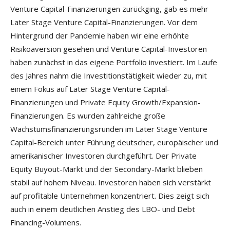
Venture Capital-Finanzierungen zurückging, gab es mehr
Later Stage Venture Capital-Finanzierungen. Vor dem
Hintergrund der Pandemie haben wir eine erhöhte
Risikoaversion gesehen und Venture Capital-Investoren
haben zunächst in das eigene Portfolio investiert. Im Laufe
des Jahres nahm die Investitionstätigkeit wieder zu, mit
einem Fokus auf Later Stage Venture Capital-
Finanzierungen und Private Equity Growth/Expansion-
Finanzierungen. Es wurden zahlreiche große
Wachstumsfinanzierungsrunden im Later Stage Venture
Capital-Bereich unter Führung deutscher, europäischer und
amerikanischer Investoren durchgeführt. Der Private
Equity Buyout-Markt und der Secondary-Markt blieben
stabil auf hohem Niveau. Investoren haben sich verstärkt
auf profitable Unternehmen konzentriert. Dies zeigt sich
auch in einem deutlichen Anstieg des LBO- und Debt
Financing-Volumens.