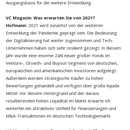
Ausgangsbasis für die weitere Entwicklung.
VC Magazin: Was erwarten Sie von 2021?
Hofmann:
2021 wird zunächst von der weiteren
Entwicklung der Pandemie geprägt sein. Die Bedeutung
der Digitalisierung hat weiter zugenommen und Tech-
Unternehmen haben sich sehr resilient gezeigt. In diesem
Jahr wurde eine enorme Zahl neuer großer Fonds im
Venture-, Growth- und Buyout-Segment von deutschen,
europäischen und amerikanischen Investoren aufgelegt.
Außerdem werden strategische Käufer zu hohen
Bewertungen gehandelt und verfügen über große liquide
Mittel. Vor diesem Hintergrund und der daraus
resultierenden hohen Liquidität im Markt erwarte ich
weiterhin ein attraktives Umfeld für Finanzierungen und
M&A-Transaktionen im deutschen Technologiemarkt.