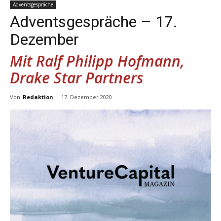
Adventsgespräche
Adventsgespräche – 17.
Dezember
Mit Ralf Philipp Hofmann,
Drake Star Partners
Von
Redaktion
-
17. Dezember 2020