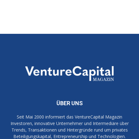
ÜBER UNS
Seit Mai 2000 informiert das VentureCapital Magazin
Investoren, innovative Unternehmer und Intermediäre über
Trends, Transaktionen und Hintergründe rund um privates
Beteiligungskapital, Entrepreneurship und Technologien.