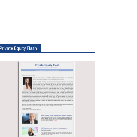
Private Equity Flash