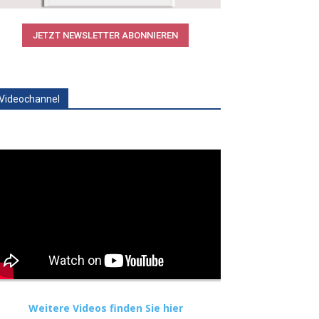
JETZT NEWSLETTER ABONNIEREN
Videochannel
Weitere Videos finden Sie hier