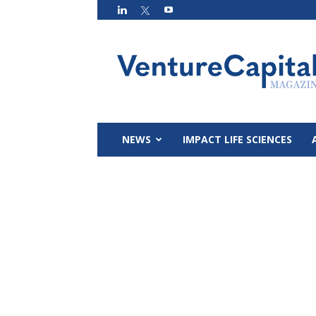
VC
Magazin
NEWS
IMPACT LIFE SCIENCES