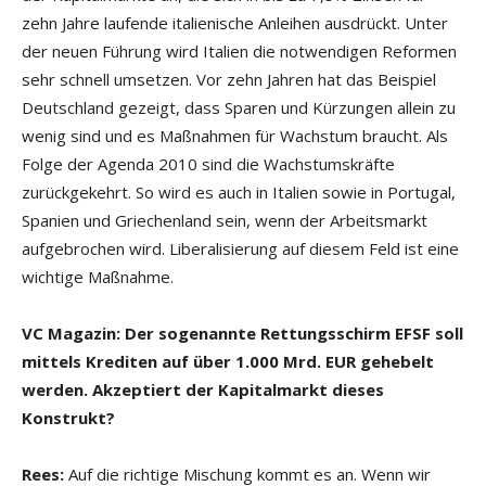
zehn Jahre laufende italienische Anleihen ausdrückt. Unter
der neuen Führung wird Italien die notwendigen Reformen
sehr schnell umsetzen. Vor zehn Jahren hat das Beispiel
Deutschland gezeigt, dass Sparen und Kürzungen allein zu
wenig sind und es Maßnahmen für Wachstum braucht. Als
Folge der Agenda 2010 sind die Wachstumskräfte
zurückgekehrt. So wird es auch in Italien sowie in Portugal,
Spanien und Griechenland sein, wenn der Arbeitsmarkt
aufgebrochen wird. Liberalisierung auf diesem Feld ist eine
wichtige Maßnahme.
VC Magazin: Der sogenannte Rettungsschirm EFSF soll
mittels Krediten auf über 1.000 Mrd. EUR gehebelt
werden. Akzeptiert der Kapitalmarkt dieses
Konstrukt?
Rees:
Auf die richtige Mischung kommt es an. Wenn wir