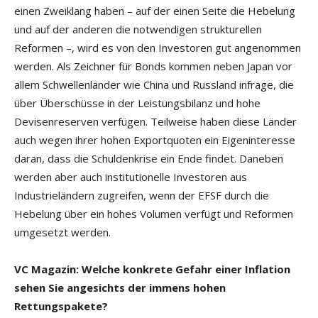
einen Zweiklang haben – auf der einen Seite die Hebelung
und auf der anderen die notwendigen strukturellen
Reformen –, wird es von den Investoren gut angenommen
werden. Als Zeichner für Bonds kommen neben Japan vor
allem Schwellenländer wie China und Russland infrage, die
über Überschüsse in der Leistungsbilanz und hohe
Devisenreserven verfügen. Teilweise haben diese Länder
auch wegen ihrer hohen Exportquoten ein Eigeninteresse
daran, dass die Schuldenkrise ein Ende findet. Daneben
werden aber auch institutionelle Investoren aus
Industrieländern zugreifen, wenn der EFSF durch die
Hebelung über ein hohes Volumen verfügt und Reformen
umgesetzt werden.
VC Magazin: Welche konkrete Gefahr einer Inflation
sehen Sie angesichts der immens hohen
Rettungspakete?