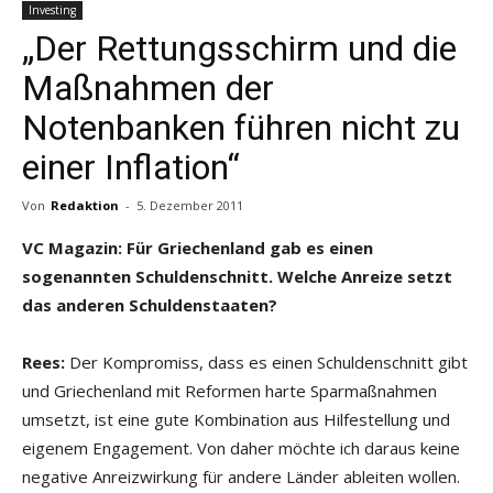
Investing
„Der Rettungsschirm und die
Maßnahmen der
Notenbanken führen nicht zu
einer Inflation“
Von
Redaktion
-
5. Dezember 2011
VC Magazin: Für Griechenland gab es einen
sogenannten Schuldenschnitt. Welche Anreize setzt
das anderen Schuldenstaaten?
Rees:
Der Kompromiss, dass es einen Schuldenschnitt gibt
und Griechenland mit Reformen harte Sparmaßnahmen
umsetzt, ist eine gute Kombination aus Hilfestellung und
eigenem Engagement. Von daher möchte ich daraus keine
negative Anreizwirkung für andere Länder ableiten wollen.