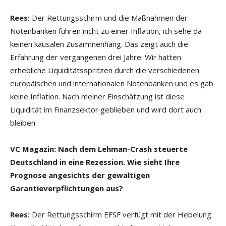
Rees:
Der Rettungsschirm und die Maßnahmen der
Notenbanken führen nicht zu einer Inflation, ich sehe da
keinen kausalen Zusammenhang. Das zeigt auch die
Erfahrung der vergangenen drei Jahre: Wir hatten
erhebliche Liquiditätsspritzen durch die verschiedenen
europäischen und internationalen Notenbanken und es gab
keine Inflation. Nach meiner Einschätzung ist diese
Liquidität im Finanzsektor geblieben und wird dort auch
bleiben.
VC Magazin: Nach dem Lehman-Crash steuerte
Deutschland in eine Rezession. Wie sieht Ihre
Prognose angesichts der gewaltigen
Garantieverpflichtungen aus?
Rees:
Der Rettungsschirm EFSF verfügt mit der Hebelung