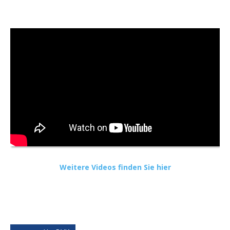
Weitere Videos finden Sie hier