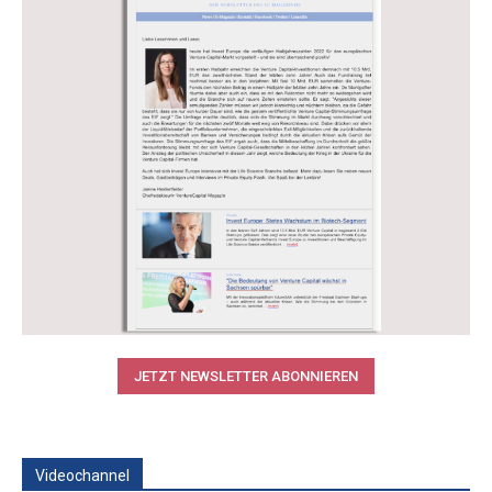
JETZT NEWSLETTER ABONNIEREN
Videochannel