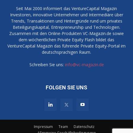
Seit Mai 2000 informiert das VentureCapital Magazin
Investoren, innovative Unternehmer und Intermediäre über
Trends, Transaktionen und Hintergründe rund um privates
Beteiligungskapital, Entrepreneurship und Technologien.
Zusammen mit den Online-Produkten VC-Magazin.de sowie
dem wöchentlichen Private Equity Flash bildet das
VentureCapital Magazin das führende Private Equity-Portal im
deutschsprachigen Raum.
Schreiben Sie uns:
info@vc-magazin.de
FOLGEN SIE UNS
Impressum
Team
Datenschutz
Allgemeine Geschäftsbedingungen