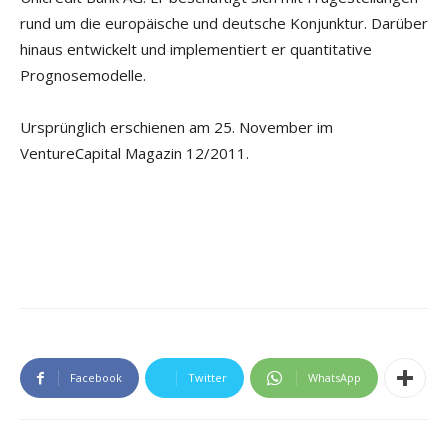
rund um die europäische und deutsche Konjunktur. Darüber
hinaus entwickelt und implementiert er quantitative
Prognosemodelle.
Ursprünglich erschienen am 25. November im
VentureCapital Magazin 12/2011.
Facebook
Twitter
WhatsApp