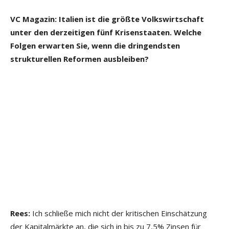
VC Magazin: Italien ist die größte Volkswirtschaft
unter den derzeitigen fünf Krisenstaaten. Welche
Folgen erwarten Sie, wenn die dringendsten
strukturellen Reformen ausbleiben?
Rees:
Ich schließe mich nicht der kritischen Einschätzung
der Kapitalmärkte an, die sich in bis zu 7,5% Zinsen für