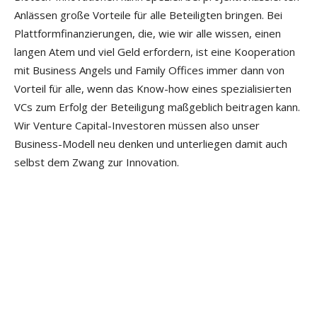
Anlässen große Vorteile für alle Betei­ligten bringen. Bei
Plattformfinanzierungen, die, wie wir alle wissen, einen
langen Atem und viel Geld erfordern, ist eine Kooperation
mit Business Angels und Family Offices immer dann von
Vorteil für alle, wenn das Know-how eines spezialisierten
VCs zum Erfolg der Beteiligung maßgeblich beitragen kann.
Wir Venture Capital-Investoren müssen also unser
Business-Modell neu denken und unterliegen damit auch
selbst dem Zwang zur Innovation.