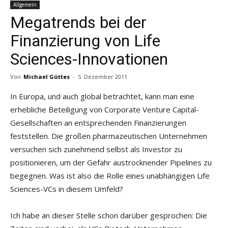
Allgemein
Megatrends bei der
Finanzierung von Life
Sciences-Innovationen
Von
Michael Güttes
-
5. Dezember 2011
In Europa, und auch global betrachtet, kann man eine
erheb­liche Beteiligung von Corporate Venture Capital-
Gesell­schaften an entsprechenden Finanzierungen
feststellen. Die großen pharmazeutischen Unternehmen
versuchen sich zunehmend selbst als Investor zu
positionieren, um der Gefahr austrocknender Pipelines zu
begegnen. Was ist also die Rolle eines unabhängigen Life
Sciences-VCs in diesem Umfeld?
Ich habe an dieser Stelle schon darüber gesprochen: Die