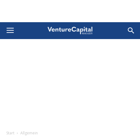
Start
Allgemein