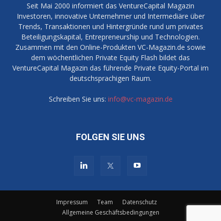
Seit Mai 2000 informiert das VentureCapital Magazin
Investoren, innovative Unternehmer und Intermediäre über
Trends, Transaktionen und Hintergründe rund um privates
Beteiligungskapital, Entrepreneurship und Technologien.
Zusammen mit den Online-Produkten VC-Magazin.de sowie
dem wöchentlichen Private Equity Flash bildet das
VentureCapital Magazin das führende Private Equity-Portal im
deutschsprachigen Raum.
Schreiben Sie uns:
info@vc-magazin.de
FOLGEN SIE UNS
Impressum
Team
Datenschutz
Allgemeine Geschäftsbedingungen