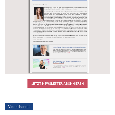
JETZT NEWSLETTER ABONNIEREN
Videochannel