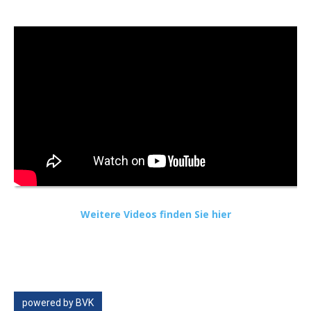
Weitere Videos finden Sie hier
powered by BVK