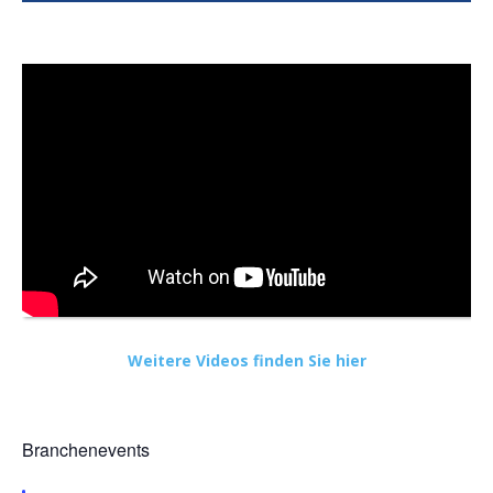
Weitere Videos finden Sie hier
Branchenevents