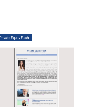
Private Equity Flash