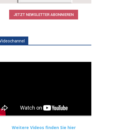
JETZT NEWSLETTER ABONNIEREN
Videochannel
Weitere Videos finden Sie hier