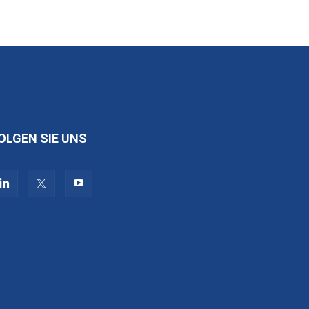
OLGEN SIE UNS