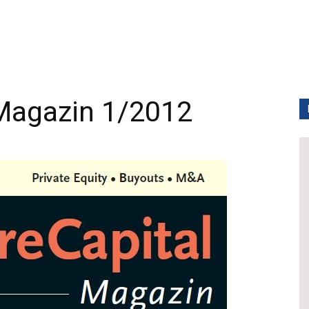
 Magazin 1/2012