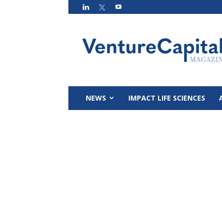
VC
Magazin
NEWS
IMPACT LIFE SCIENCES