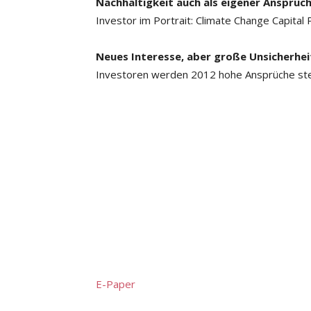
Nachhaltigkeit auch als eigener Anspruc
Investor im Portrait: Climate Change Capital 
Neues Interesse, aber große Unsicherhei
Investoren werden 2012 hohe Ansprüche ste
E-Paper