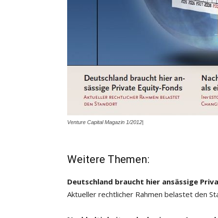
Venture Capital Magazin 1/2012|
Weitere Themen:
Deutschland braucht hier ansässige Priv
Aktueller rechtlicher Rahmen belastet den St