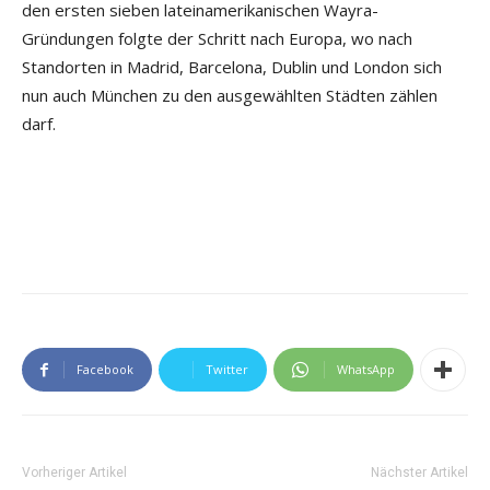
den ersten sieben lateinamerikanischen Wayra-
Gründungen folgte der Schritt nach Europa, wo nach
Standorten in Madrid, Barcelona, Dublin und London sich
nun auch München zu den ausgewählten Städten zählen
darf.
Facebook
Twitter
WhatsApp
Vorheriger Artikel
Nächster Artikel