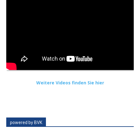
Weitere Videos finden Sie hier
powered by BVK