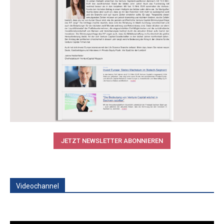
JETZT NEWSLETTER ABONNIEREN
Videochannel