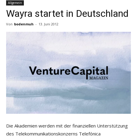
Allgemein
Wayra startet in Deutschland
Von
bodenmuh
-
13. Juni 2012
Die Akademien werden mit der finanziellen Unterstützung
des Telekommunikationskonzerns Telefónica