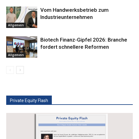
Vom Handwerksbetrieb zum
Industrieunternehmen
Allgemein
Biotech Finanz-Gipfel 2026: Branche
fordert schnellere Reformen
Allgemein
Private Equity Flash