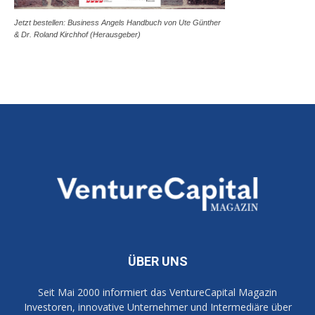
Jetzt bestellen: Business Angels Handbuch von Ute Günther
& Dr. Roland Kirchhof (Herausgeber)
ÜBER UNS
Seit Mai 2000 informiert das VentureCapital Magazin
Investoren, innovative Unternehmer und Intermediäre über