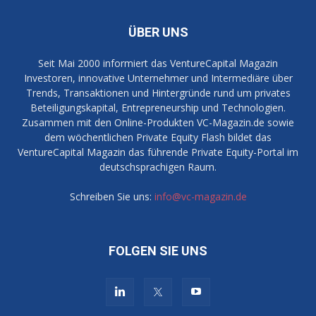
ÜBER UNS
Seit Mai 2000 informiert das VentureCapital Magazin
Investoren, innovative Unternehmer und Intermediäre über
Trends, Transaktionen und Hintergründe rund um privates
Beteiligungskapital, Entrepreneurship und Technologien.
Zusammen mit den Online-Produkten VC-Magazin.de sowie
dem wöchentlichen Private Equity Flash bildet das
VentureCapital Magazin das führende Private Equity-Portal im
deutschsprachigen Raum.
Schreiben Sie uns:
info@vc-magazin.de
FOLGEN SIE UNS