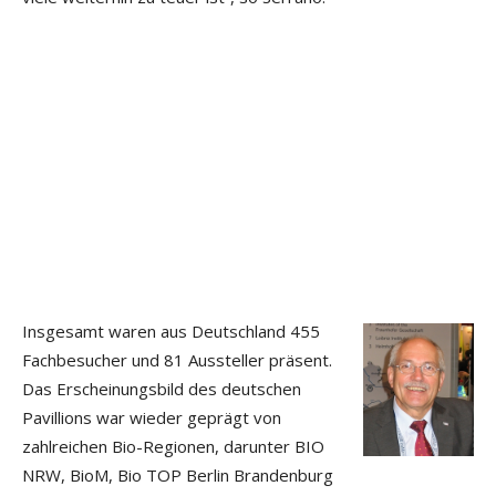
Insgesamt waren aus Deutschland 455
Fachbesucher und 81 Aussteller präsent.
Das Erscheinungsbild des deutschen
Pavillions war wieder geprägt von
zahlreichen Bio-Regionen, darunter BIO
NRW, BioM, Bio TOP Berlin Brandenburg