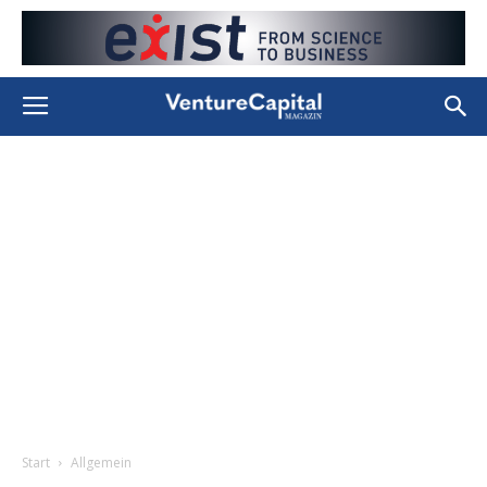
Start
Allgemein