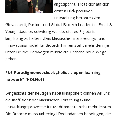
angespannt. Trotz der auf den
ersten Blick positiven
Entwicklung betonte Glen
Giovannetti, Partner und Global Biotech Leader bei Ernst &
Young, dass es schwierig werde, dieses Ergebnis
langfristig zu halten: „Das klassische Finanzierungs- und
Innovationsmodell für Biotech-Firmen steht mehr denn je
unter Druck“. Deswegen müsse die Branche neue Wege
gehen.
F&E-Paradigmenwechsel: „holistic open learning
network” (HOLNet)
„Angesichts der heutigen Kapitalknappheit können wir uns
die Ineffizienz der klassischen Forschungs- und
Entwicklungsprozesse für Medikamente nicht mehr leisten.
Die Branche muss unbedingt Redundanzen beseitigen, die