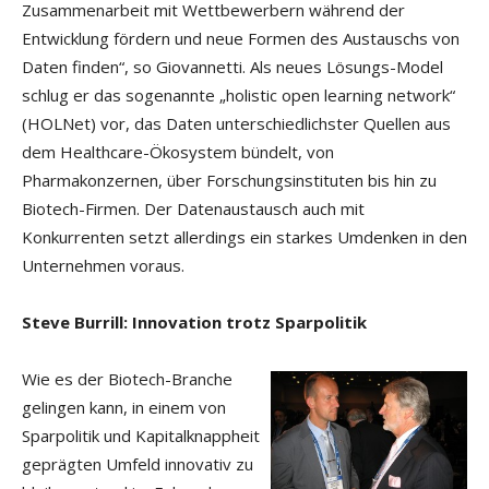
Zusammenarbeit mit Wettbewerbern während der
Entwicklung fördern und neue Formen des Austauschs von
Daten finden“, so Giovannetti. Als neues Lösungs-Model
schlug er das sogenannte „holistic open learning network“
(HOLNet) vor, das Daten unterschiedlichster Quellen aus
dem Healthcare-Ökosystem bündelt, von
Pharmakonzernen, über Forschungsinstituten bis hin zu
Biotech-Firmen. Der Datenaustausch auch mit
Konkurrenten setzt allerdings ein starkes Umdenken in den
Unternehmen voraus.
Steve Burrill: Innovation trotz Sparpolitik
Wie es der Biotech-Branche
gelingen kann, in einem von
Sparpolitik und Kapitalknappheit
geprägten Umfeld innovativ zu