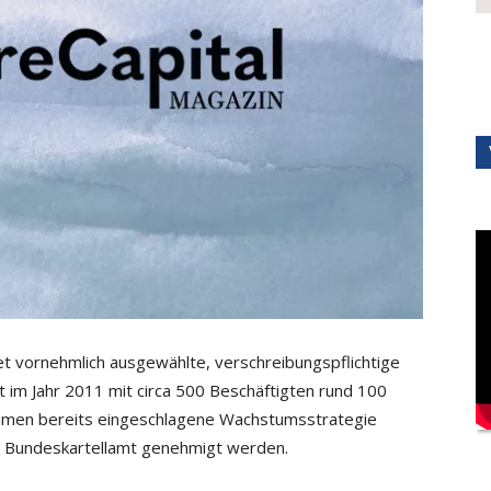
vornehmlich ausgewählte, verschreibungspflichtige
 im Jahr 2011 mit circa 500 Beschäftigten rund 100
ehmen bereits eingeschlagene Wachstumsstrategie
m Bundeskartellamt genehmigt werden.