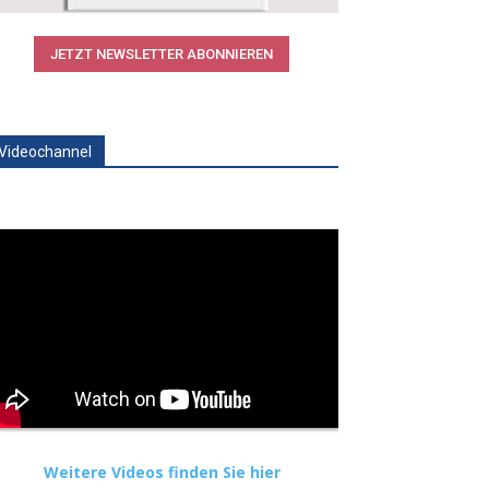
JETZT NEWSLETTER ABONNIEREN
Videochannel
Weitere Videos finden Sie hier