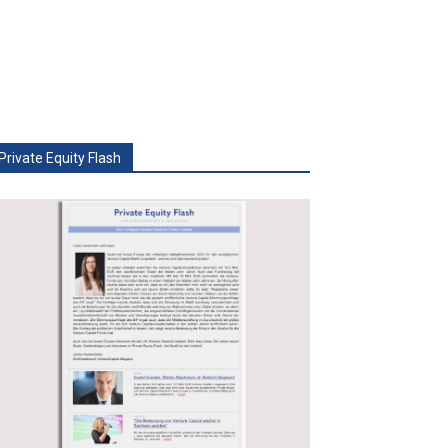
Private Equity Flash