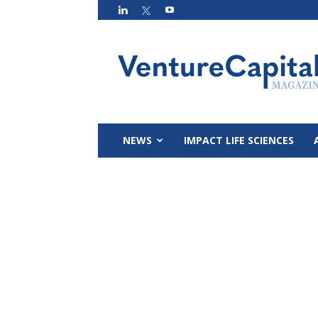
VC
Magazin
NEWS
IMPACT LIFE SCIENCES