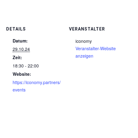
DETAILS
VERANSTALTER
Datum:
iconomy
Veranstalter-Website
29.10.24
anzeigen
Zeit:
18:30 - 22:00
Website:
https://iconomy.partners/
events