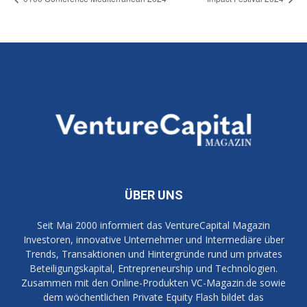
ÜBER UNS
Seit Mai 2000 informiert das VentureCapital Magazin
Investoren, innovative Unternehmer und Intermediäre über
Trends, Transaktionen und Hintergründe rund um privates
Beteiligungskapital, Entrepreneurship und Technologien.
Zusammen mit den Online-Produkten VC-Magazin.de sowie
dem wöchentlichen Private Equity Flash bildet das