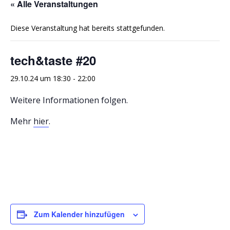
« Alle Veranstaltungen
Diese Veranstaltung hat bereits stattgefunden.
tech&taste #20
29.10.24 um 18:30
-
22:00
Weitere Informationen folgen.
Mehr
hier
.
Zum Kalender hinzufügen