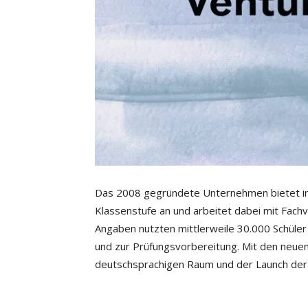
Das 2008 gegründete Unternehmen bietet in 
Klassenstufe an und arbeitet dabei mit Fach
Angaben nutzten mittlerweile 30.000 Schüle
und zur Prüfungsvorbereitung. Mit den neuen M
deutschsprachigen Raum und der Launch der