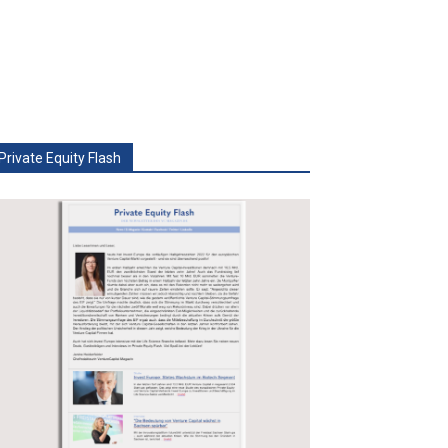
Private Equity Flash