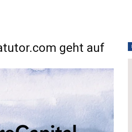
atutor.com geht auf