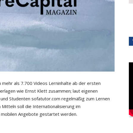
mehr als 7.700 Videos Lerninhalte ab der ersten
verlagen wie Ernst Klett zusammen; laut eigenen
r und Studenten sofatutor.com regelmäßig zum Lernen
itteln soll die Internationalisierung im
 mobilen Angebote gestartet werden.