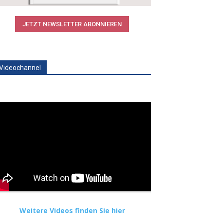
JETZT NEWSLETTER ABONNIEREN
Videochannel
Weitere Videos finden Sie hier