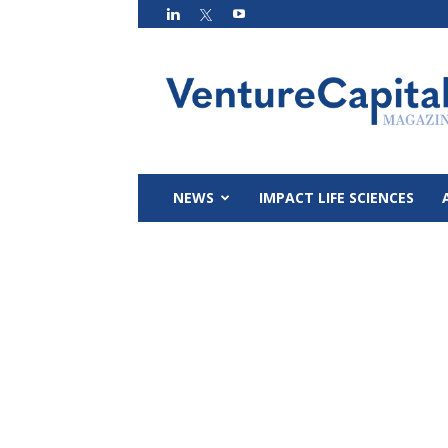
VC
Magazin
NEWS
IMPACT LIFE SCIENCES