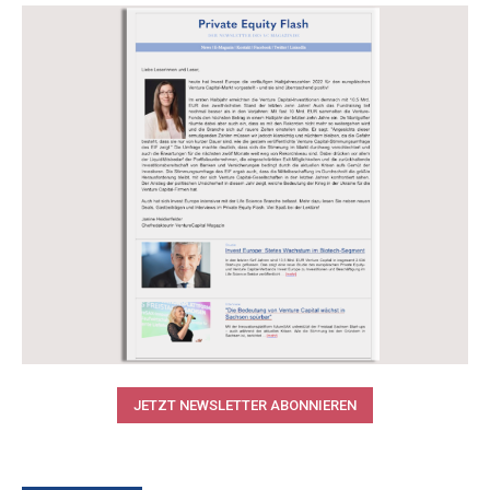
JETZT NEWSLETTER ABONNIEREN