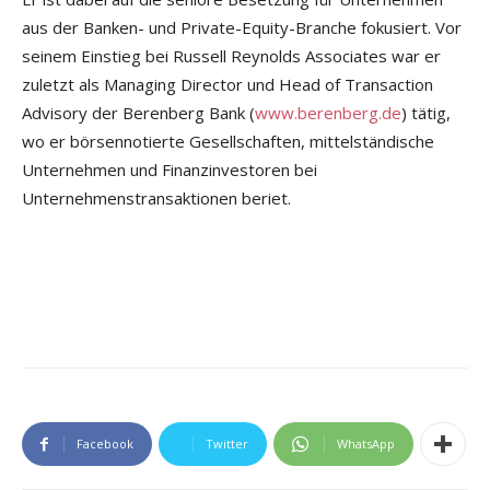
aus der Banken- und Private-Equity-Branche fokusiert. Vor
seinem Einstieg bei Russell Reynolds Associates war er
zuletzt als Managing Director und Head of Transaction
Advisory der Berenberg Bank (
www.berenberg.de
) tätig,
wo er börsennotierte Gesellschaften, mittelständische
Unternehmen und Finanzinvestoren bei
Unternehmenstransaktionen beriet.
Facebook
Twitter
WhatsApp