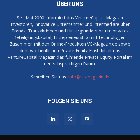
ÜBER UNS
Seit Mai 2000 informiert das VentureCapital Magazin
Investoren, innovative Unternehmer und Intermediäre über
Trends, Transaktionen und Hintergründe rund um privates
Beteiligungskapital, Entrepreneurship und Technologien.
Zusammen mit den Online-Produkten VC-Magazin.de sowie
dem wöchentlichen Private Equity Flash bildet das
VentureCapital Magazin das führende Private Equity-Portal im
deutschsprachigen Raum.
Schreiben Sie uns:
info@vc-magazin.de
FOLGEN SIE UNS