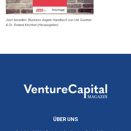
Jetzt bestellen: Business Angels Handbuch von Ute Günther
& Dr. Roland Kirchhof (Herausgeber)
ÜBER UNS