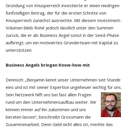
Gründung von Knusperreich investierte er einen niedrigen
fünfstelligen Betrag, der für die ersten Schritte von
Knusperreich zunächst ausreichte. Mit diesem Investment-
Volumen blieb Rohé jedoch deutlich unter den Summen
zurück, die er als Business Angel sonst in der Seed-Phase
aufbringt, um ein motiviertes Gründerteam mit Kapital zu
unterstützen.
Business Angels bringen Know-how mit
Dennoch: „Benjamin kennt unser Unternehmen seit Stunde
eins und ist mit seiner Expertise ungeheuer wichtig für uns.
Sein Netzwerk hilft uns bei fast allen
Fragen
rund um den Unternehmensaufbau weiter. Wir
können immer auf ihn zukommen und uns
beraten lassen“, beschreibt Grossmann die
Zusammenarbeit. Denn Geld nicht alles ist, merkte das