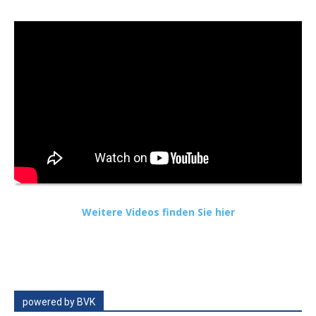
Weitere Videos finden Sie hier
powered by BVK