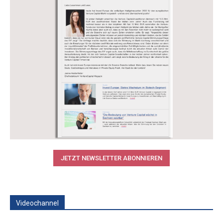
JETZT NEWSLETTER ABONNIEREN
Videochannel