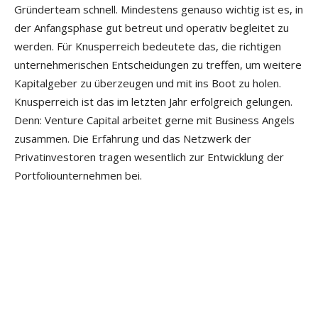
Gründerteam schnell. Mindestens genauso wichtig ist es, in
der Anfangsphase gut betreut und operativ begleitet zu
werden. Für Knusperreich bedeutete das, die richtigen
unternehmerischen Entscheidungen zu treffen, um weitere
Kapitalgeber zu überzeugen und mit ins Boot zu holen.
Knusperreich ist das im letzten Jahr erfolgreich gelungen.
Denn: Venture Capital arbeitet gerne mit Business Angels
zusammen. Die Erfahrung und das Netzwerk der
Privatinvestoren tragen wesentlich zur Entwicklung der
Portfoliounternehmen bei.