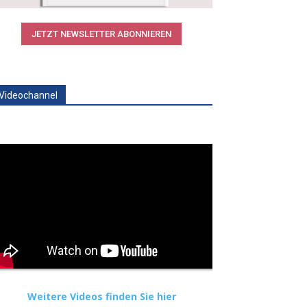
JETZT NEWSLETTER ABONNIEREN
Videochannel
Weitere Videos finden Sie hier