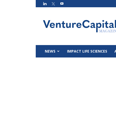
VC
Magazin
NEWS
IMPACT LIFE SCIENCES