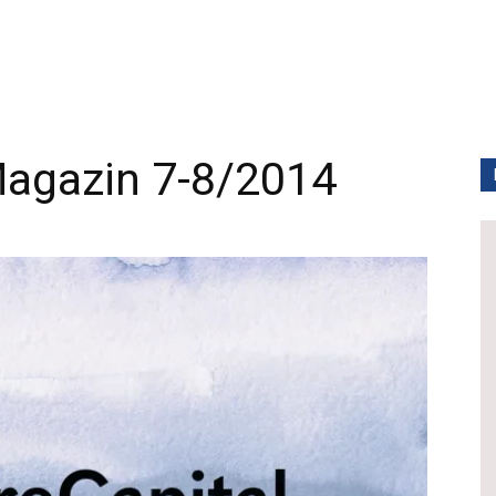
Magazin 7-8/2014