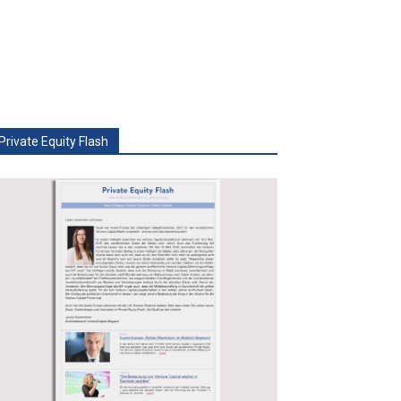
Private Equity Flash