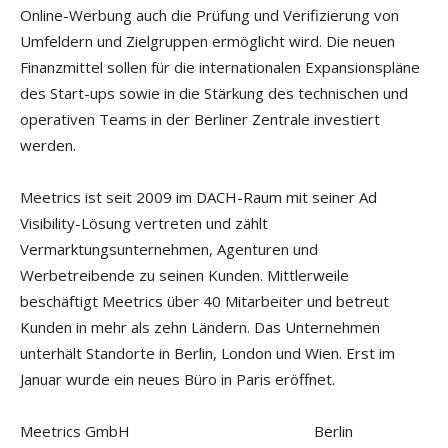
Online-Werbung auch die Prüfung und Verifizierung von
Umfeldern und Zielgruppen ermöglicht wird. Die neuen
Finanzmittel sollen für die internationalen Expansionspläne
des Start-ups sowie in die Stärkung des technischen und
operativen Teams in der Berliner Zentrale investiert
werden.
Meetrics ist seit 2009 im DACH-Raum mit seiner Ad
Visibility-Lösung vertreten und zählt
Vermarktungsunternehmen, Agenturen und
Werbetreibende zu seinen Kunden. Mittlerweile
beschäftigt Meetrics über 40 Mitarbeiter und betreut
Kunden in mehr als zehn Ländern. Das Unternehmen
unterhält Standorte in Berlin, London und Wien. Erst im
Januar wurde ein neues Büro in Paris eröffnet.
Meetrics GmbH Berlin