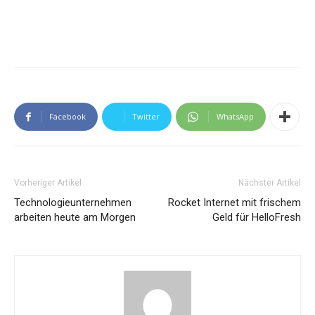
Facebook
Twitter
WhatsApp
Vorheriger Artikel
Nächster Artikel
Technologieunternehmen
Rocket Internet mit frischem
arbeiten heute am Morgen
Geld für HelloFresh