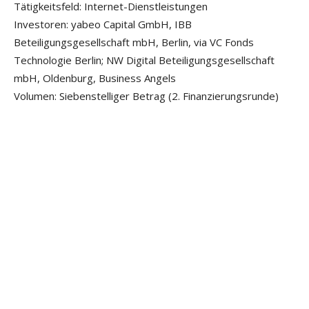
Tätigkeitsfeld: Internet-Dienstleistungen
Investoren: yabeo Capital GmbH, IBB
Beteiligungsgesellschaft mbH, Berlin, via VC Fonds
Technologie Berlin; NW Digital Beteiligungsgesellschaft
mbH, Oldenburg, Business Angels
Volumen: Siebenstelliger Betrag (2. Finanzierungsrunde)