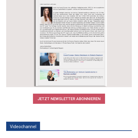
JETZT NEWSLETTER ABONNIEREN
Videochannel