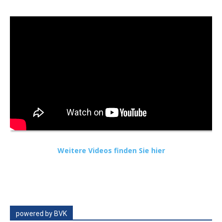
Weitere Videos finden Sie hier
powered by BVK