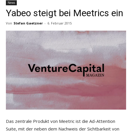
News
Yabeo steigt bei Meetrics ein
Von
Stefan Gaetzner
-
6. Februar 2015
Das zentrale Produkt von Meetric ist die Ad-Attention
Suite, mit der neben dem Nachweis der Sichtbarkeit von