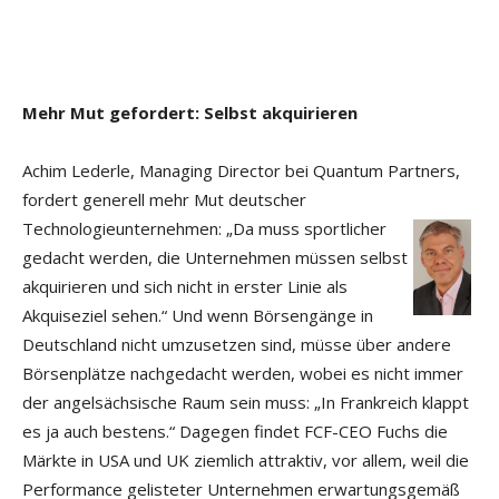
Mehr Mut gefordert: Selbst akquirieren
Achim Lederle, Managing Director bei Quantum Partners,
fordert generell mehr Mut deutscher
Technologieunternehmen: „Da muss sportlicher
gedacht werden, die Unternehmen müssen selbst
akquirieren und sich nicht in erster Linie als
Akquiseziel sehen.“ Und wenn Börsengänge in
Deutschland nicht umzusetzen sind, müsse über andere
Börsenplätze nachgedacht werden, wobei es nicht immer
der angelsächsische Raum sein muss: „In Frankreich klappt
es ja auch bestens.“ Dagegen findet FCF-CEO Fuchs die
Märkte in USA und UK ziemlich attraktiv, vor allem, weil die
Performance gelisteter Unternehmen erwartungsgemäß