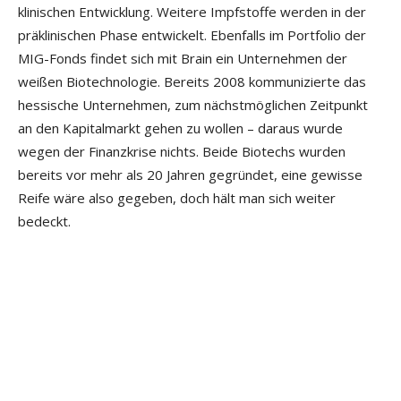
klinischen Entwicklung. Weitere Impfstoffe werden in der
präklinischen Phase entwickelt. Ebenfalls im Portfolio der
MIG-Fonds findet sich mit Brain ein Unternehmen der
weißen Biotechnologie. Bereits 2008 kommunizierte das
hessische Unternehmen, zum nächstmöglichen Zeitpunkt
an den Kapitalmarkt gehen zu wollen – daraus wurde
wegen der Finanzkrise nichts. Beide Biotechs wurden
bereits vor mehr als 20 Jahren gegründet, eine gewisse
Reife wäre also gegeben, doch hält man sich weiter
bedeckt.