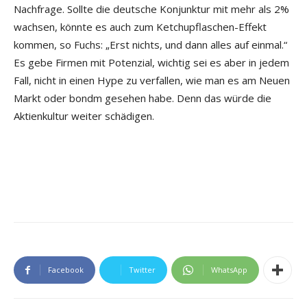
Nachfrage. Sollte die deutsche Konjunktur mit mehr als 2%
wachsen, könnte es auch zum Ketchupflaschen-Effekt
kommen, so Fuchs: „Erst nichts, und dann alles auf einmal.“
Es gebe Firmen mit Potenzial, wichtig sei es aber in jedem
Fall, nicht in einen Hype zu verfallen, wie man es am Neuen
Markt oder bondm gesehen habe. Denn das würde die
Aktienkultur weiter schädigen.
Facebook
Twitter
WhatsApp