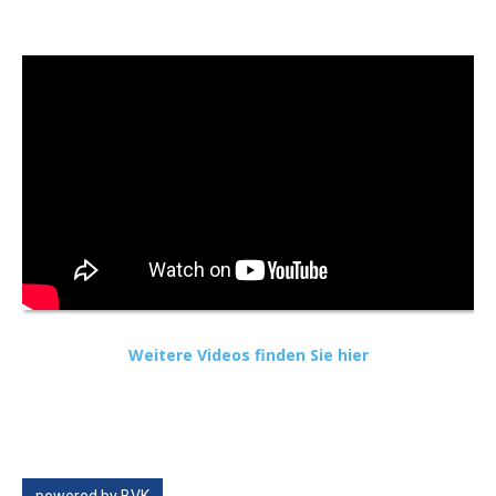
Weitere Videos finden Sie hier
powered by BVK