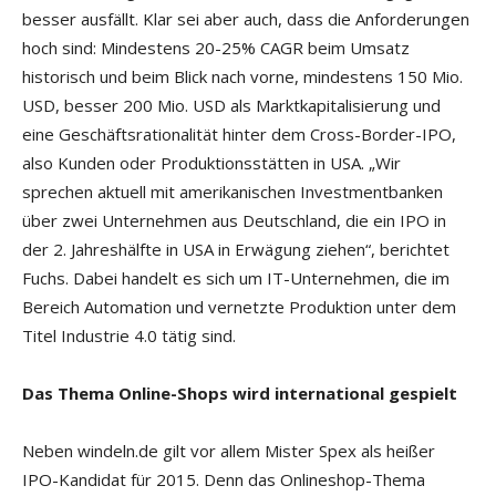
besser ausfällt. Klar sei aber auch, dass die Anforderungen
hoch sind: Mindestens 20-25% CAGR beim Umsatz
historisch und beim Blick nach vorne, mindestens 150 Mio.
USD, besser 200 Mio. USD als Marktkapitalisierung und
eine Geschäftsrationalität hinter dem Cross-Border-IPO,
also Kunden oder Produktionsstätten in USA. „Wir
sprechen aktuell mit amerikanischen Investmentbanken
über zwei Unternehmen aus Deutschland, die ein IPO in
der 2. Jahreshälfte in USA in Erwägung ziehen“, berichtet
Fuchs. Dabei handelt es sich um IT-Unternehmen, die im
Bereich Automation und vernetzte Produktion unter dem
Titel Industrie 4.0 tätig sind.
Das Thema Online-Shops wird international gespielt
Neben windeln.de gilt vor allem Mister Spex als heißer
IPO-Kandidat für 2015. Denn das Onlineshop-Thema