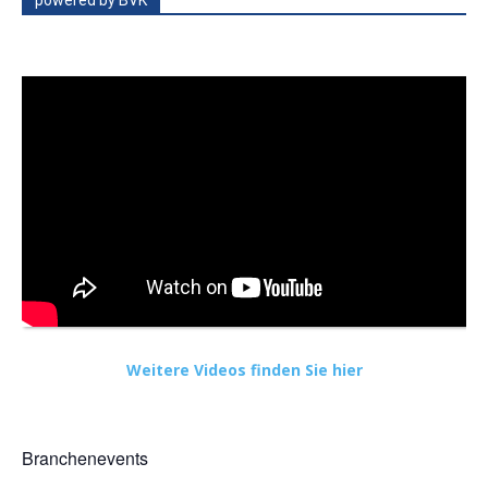
Weitere Videos finden Sie hier
Branchenevents