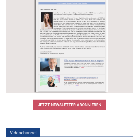
JETZT NEWSLETTER ABONNIEREN
Videochannel