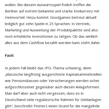
wollen. Bei diesem Auswärtsspiel freilich treffen die
Berliner auf extrem bekannte und starke Konkurrenz mit
Heimvorteil. Hinzu kommt: Goodgames betreut aktuell
lediglich gut zehn Spiele in 25 Sprachen. In Vertrieb,
Marketing und Ausweitung der Produktpalette sind also
noch erhebliche Investitonen zu tätigen. Ob das wirklich
alles aus dem Cashflow bezahlt werden kann steht dahin.
Fazit
In jedem Fall bleibt das IPO-Thema schwierig, denn
„klassische langfristig ausgerichtete Kapitalsammelstellen
wie Pensionskassen oder Versicherungen werden sicher
aufgeschlossener gegenüber auch diesen Anlageformen.
Man darf aber auch nicht vergessen, dass es in
Deutschland viele regulatorische Rahmen für Geldanlagen
gibt“, beschreibt Peeters einen Grund für die mangelnde