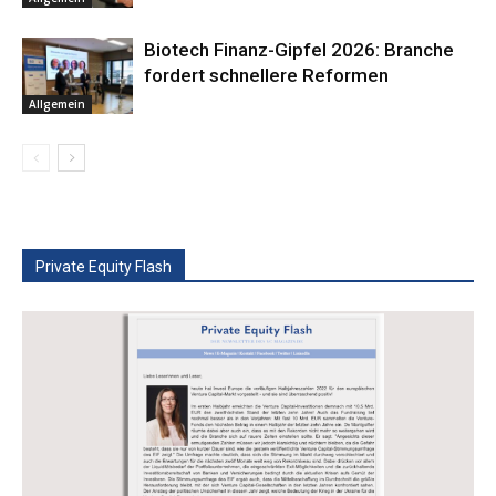
Biotech Finanz-Gipfel 2026: Branche
fordert schnellere Reformen
Allgemein
Private Equity Flash