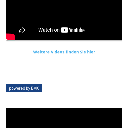
Weitere Videos finden Sie hier
powered by BVK