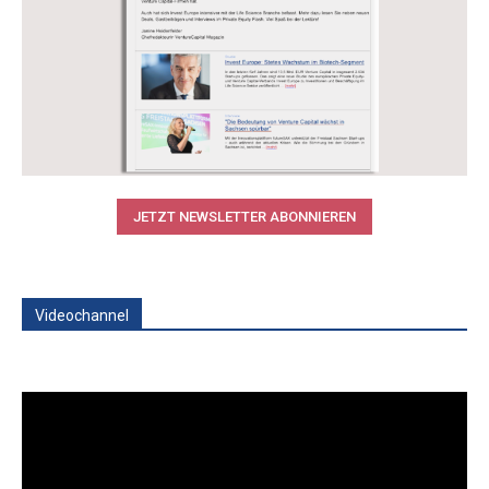
JETZT NEWSLETTER ABONNIEREN
Videochannel