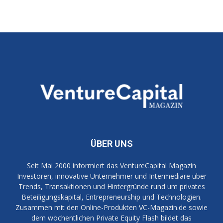
ÜBER UNS
Seit Mai 2000 informiert das VentureCapital Magazin
Investoren, innovative Unternehmer und Intermediäre über
Trends, Transaktionen und Hintergründe rund um privates
Beteiligungskapital, Entrepreneurship und Technologien.
Zusammen mit den Online-Produkten VC-Magazin.de sowie
dem wöchentlichen Private Equity Flash bildet das