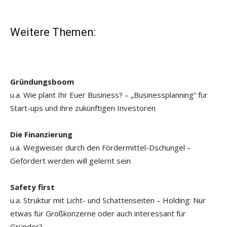
Weitere Themen:
Gründungsboom
u.a. Wie plant Ihr Euer Business? – „Businessplanning“ für
Start-ups und ihre zukünftigen Investoren
Die Finanzierung
u.a. Wegweiser durch den Fördermittel-Dschungel –
Gefördert werden will gelernt sein
Safety first
u.a. Struktur mit Licht- und Schattenseiten – Holding: Nur
etwas für Großkonzerne oder auch interessant für
Gründer?