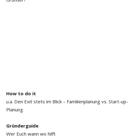
How to do it
u.a. Den Exit stets im Blick – Familienplanung vs. Start-up-
Planung
Gründerguide
Wer Euch wann wo hilft