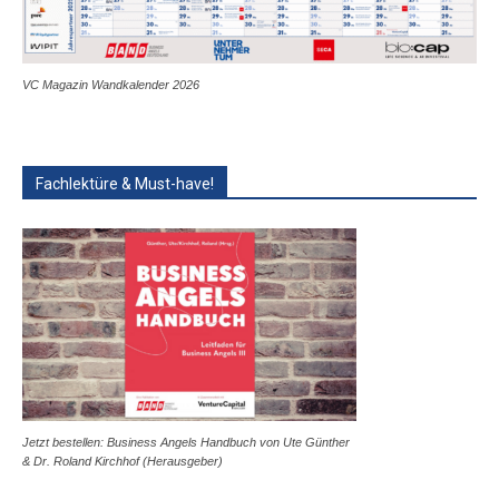
VC Magazin Wandkalender 2026
Fachlektüre & Must-have!
Jetzt bestellen: Business Angels Handbuch von Ute Günther
& Dr. Roland Kirchhof (Herausgeber)