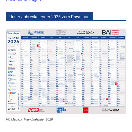
Unser Jahreskalender 2026 zum Download
VC Magazin Wandkalender 2026