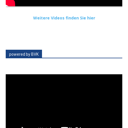
Weitere Videos finden Sie hier
powered by BVK