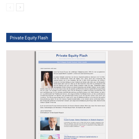
Private Equity Flash