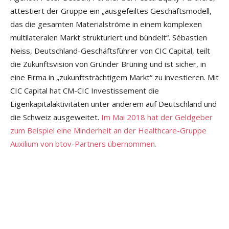
attestiert der Gruppe ein „ausgefeiltes Geschäftsmodell,
das die gesamten Materialströme in einem komplexen
multilateralen Markt strukturiert und bündelt“. Sébastien
Neiss, Deutschland-Geschäftsführer von CIC Capital, teilt
die Zukunftsvision von Gründer Brüning und ist sicher, in
eine Firma in „zukunftsträchtigem Markt“ zu investieren. Mit
CIC Capital hat CM-CIC Investissement die
Eigenkapitalaktivitäten unter anderem auf Deutschland und
die Schweiz ausgeweitet.
Im Mai 2018 hat der Geldgeber
zum Beispiel eine Minderheit an der Healthcare-Gruppe
Auxilium von btov-Partners übernommen.