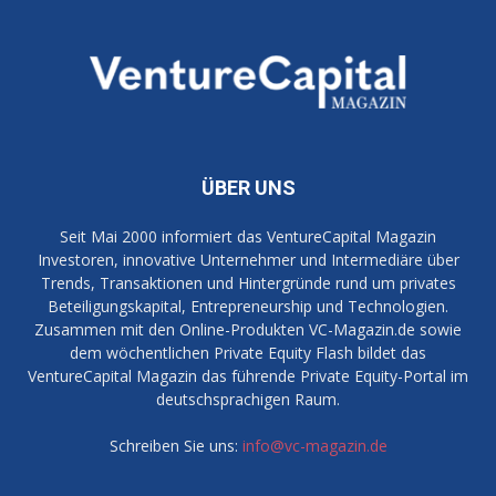
ÜBER UNS
Seit Mai 2000 informiert das VentureCapital Magazin
Investoren, innovative Unternehmer und Intermediäre über
Trends, Transaktionen und Hintergründe rund um privates
Beteiligungskapital, Entrepreneurship und Technologien.
Zusammen mit den Online-Produkten VC-Magazin.de sowie
dem wöchentlichen Private Equity Flash bildet das
VentureCapital Magazin das führende Private Equity-Portal im
deutschsprachigen Raum.
Schreiben Sie uns:
info@vc-magazin.de