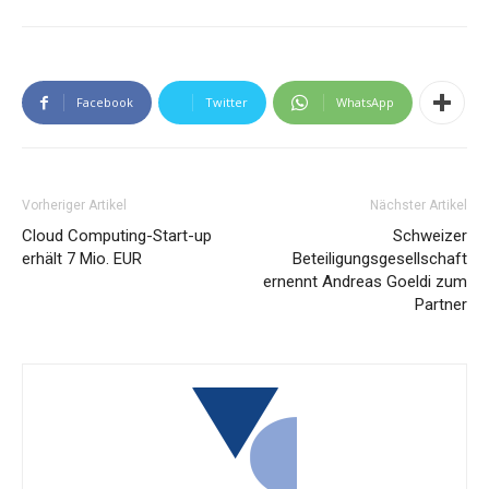
Facebook
Twitter
WhatsApp
Vorheriger Artikel
Nächster Artikel
Cloud Computing-Start-up
Schweizer
erhält 7 Mio. EUR
Beteiligungsgesellschaft
ernennt Andreas Goeldi zum
Partner