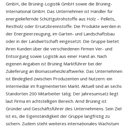
GmbH, die Brüning-Logistik GmbH sowie die Brüning-
International GmbH. Das Unternehmen ist Händler für
energieliefernde Schüttgutrohstoffe aus Holz – Pellets,
Restholz oder Ersatzbrennstoffe. Die Produkte werden in
der Energieerzeugung, im Garten- und Landschaftsbau
oder in der Landwirtschaft eingesetzt. Die Gruppe bietet
ihren Kunden über die verschiedenen Firmen Ver- und
Entsorgung sowie Logistik aus einer Hand an. Nach
eigenen Angaben ist Brüning Marktführer bei der
Zulieferung an Biomasseheizkraftwerke. Das Unternehmen
ist Bindeglied zwischen Produzenten und Nutzern: ein
Intermediär im fragmentierten Markt. Aktuell sind an sechs
Standorten 200 Mitarbeiter tätig. Der Jahresumsatz liegt
laut Firma im achtstelligen Bereich. Arnd Brüning ist
Gründer und Geschäftsführer des Unternehmens. Sein Ziel
ist es, die Eigenständigkeit der Gruppe langfristig zu
sichern. Zudem steht weiteres internationales Wachstum