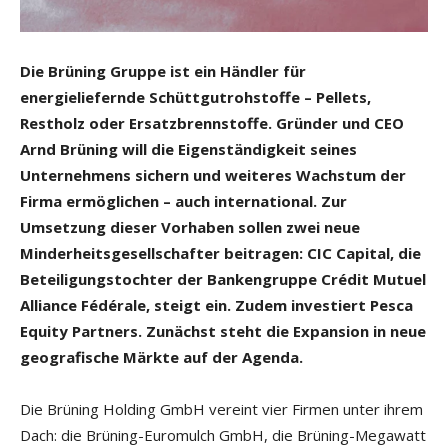
Die Brüning Gruppe ist ein Händler für
energieliefernde Schüttgutrohstoffe – Pellets,
Restholz oder Ersatzbrennstoffe. Gründer und CEO
Arnd Brüning will die Eigenständigkeit seines
Unternehmens sichern und weiteres Wachstum der
Firma ermöglichen – auch international. Zur
Umsetzung dieser Vorhaben sollen zwei neue
Minderheitsgesellschafter beitragen: CIC Capital, die
Beteiligungstochter der Bankengruppe Crédit Mutuel
Alliance Fédérale, steigt ein. Zudem investiert Pesca
Equity Partners. Zunächst steht die Expansion in neue
geografische Märkte auf der Agenda.
Die Brüning Holding GmbH vereint vier Firmen unter ihrem
Dach: die Brüning-Euromulch GmbH, die Brüning-Megawatt