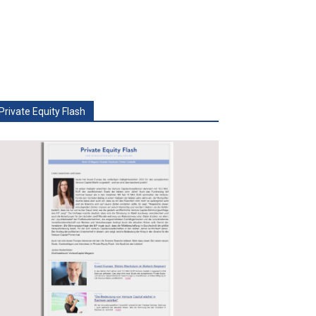
Private Equity Flash