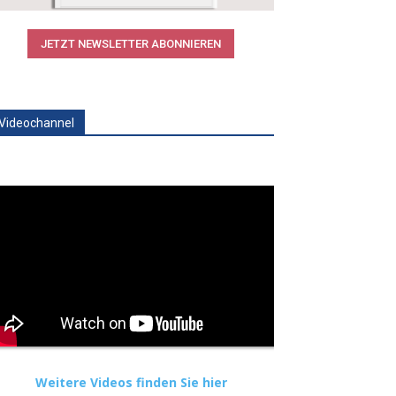
JETZT NEWSLETTER ABONNIEREN
Videochannel
Weitere Videos finden Sie hier