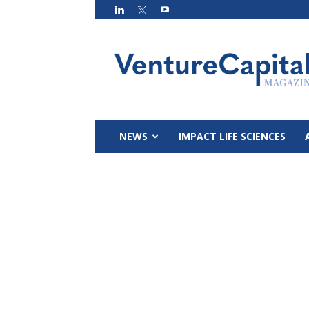
VC
Magazin
NEWS
IMPACT LIFE SCIENCES