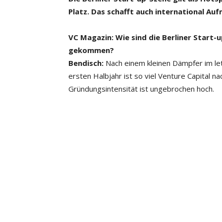
Platz. Das schafft auch international Au
VC Magazin: Wie sind die Berliner Start-u
gekommen?
Bendisch:
Nach einem kleinen Dämpfer im letzt
ersten Halbjahr ist so viel ­Venture Capital n
Gründungsintensität ist ungebrochen hoch.