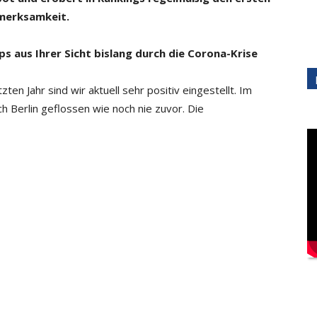
fmerksamkeit.
ps aus Ihrer Sicht bislang durch die Corona-Krise
en Jahr sind wir aktuell sehr positiv eingestellt. Im
ach Berlin geflossen wie noch nie zuvor. Die