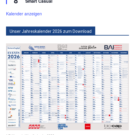
8
Smart Casual
Kalender anzeigen
Unser Jahreskalender 2026 zum Download