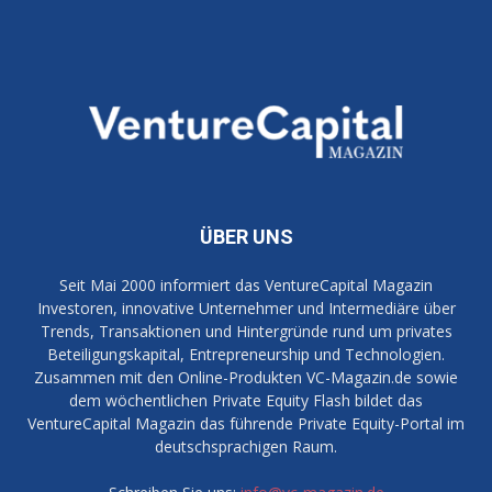
ÜBER UNS
Seit Mai 2000 informiert das VentureCapital Magazin
Investoren, innovative Unternehmer und Intermediäre über
Trends, Transaktionen und Hintergründe rund um privates
Beteiligungskapital, Entrepreneurship und Technologien.
Zusammen mit den Online-Produkten VC-Magazin.de sowie
dem wöchentlichen Private Equity Flash bildet das
VentureCapital Magazin das führende Private Equity-Portal im
deutschsprachigen Raum.