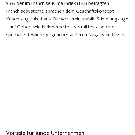
93% der im Franchise Klima Index (FKI) befragten
Franchisesysteme sprachen dem Geschäftskonzept
Krisentauglichkeit aus. Die weiterhin stabile Stimmungs­lage
– auf Geber- wie Nehmerseite – vermittelt also eine
spürbare Resilienz gegenüber äußeren Negativeinflüssen.
Vorteile für junge Unternehmen