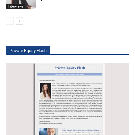
Interviews
Private Equity Flash