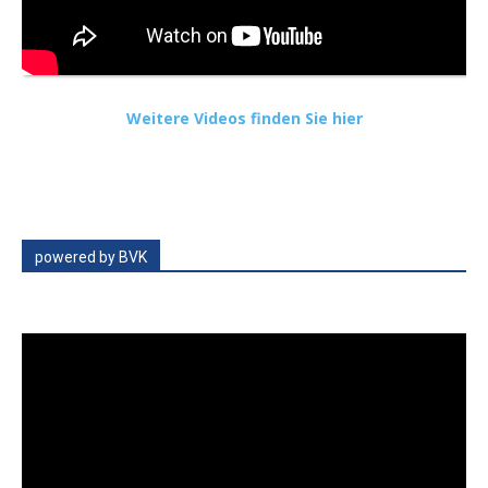
Weitere Videos finden Sie hier
powered by BVK