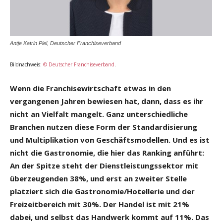
Antje Katrin Piel, Deutscher Franchiseverband
Bildnachweis:
© Deutscher Franchiseverband
.
Wenn die Franchisewirtschaft etwas in den
vergangenen Jahren bewiesen hat, dann, dass es ihr
nicht an Vielfalt mangelt. Ganz unterschiedliche
Branchen nutzen diese Form der Standardisierung
und Multiplikation von Geschäftsmodellen. Und es ist
nicht die Gastronomie, die hier das Ranking anführt:
An der Spitze steht der Dienstleistungssektor mit
überzeugenden 38%, und erst an zweiter Stelle
platziert sich die Gastronomie/Hotellerie und der
Freizeitbereich mit 30%. Der Handel ist mit 21%
dabei, und selbst das Handwerk kommt auf 11%. Das