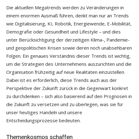
Die aktuellen Megatrends werden zu Veränderungen in
einem enormen Ausmaß führen, denkt man nur an Trends
wie Digitalisierung, KI, Robotik, Energiewende, E-Mobilität,
Demografie oder Gesundheit und Lifestyle – und dies
unter Berücksichtigung der derzeitigen Klima-, Pandemie-
und geopolitischen Krisen sowie deren noch unabsehbaren
Folgen. Ein genaues Verständnis dieser Trends ist wichtig,
um die Strategien des Unternehmens auszurichten und die
Organisation frühzeitig auf neue Realitäten einzustellen.
Dabei ist es erforderlich, diese Trends auch aus der
Perspektive der Zukunft zurück in die Gegenwart konkret
zu durchdenken – sich also basierend auf den Prognosen in
die Zukunft zu versetzen und zu überlegen, was sie für
unser heutiges Handeln und unsere
Entscheidungsprozesse bedeuten.
Themenkosmos schaffen