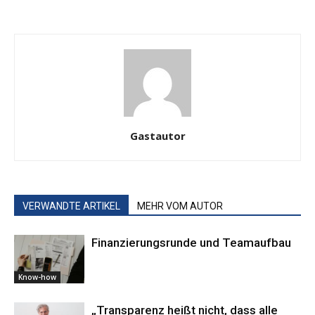
Gastautor
VERWANDTE ARTIKEL
MEHR VOM AUTOR
Finanzierungsrunde und Teamaufbau
Know-how
„Transparenz heißt nicht, dass alle