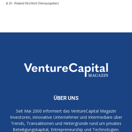
& Dr. Roland Kirchhof (Herausgeber)
ÜBER UNS
Seit Mai 2000 informiert das VentureCapital Magazin
Investoren, innovative Unternehmer und Intermediäre über
Trends, Transaktionen und Hintergründe rund um privates
Beteiligungskapital, Entrepreneurship und Technologien.