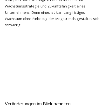
Wachstumsstrategie und Zukunftsfähigkeit eines
Unternehmens. Denn eines ist klar: Langfristiges
Wachstum ohne Einbezug der Megatrends gestaltet sich
schwierig.
Veränderungen im Blick behalten