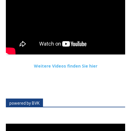
Weitere Videos finden Sie hier
powered by BVK