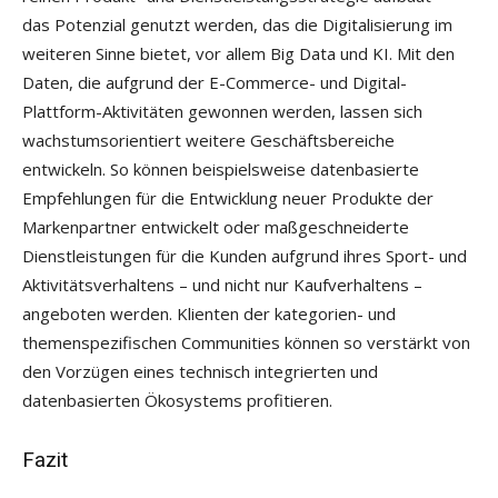
das Potenzial genutzt werden, das die Digitalisierung im
weiteren Sinne bietet, vor allem Big Data und KI. Mit den
Daten, die aufgrund der E-Commerce- und Digital-
Plattform-Aktivitäten gewonnen werden, lassen sich
wachstumsorientiert weitere Geschäftsbereiche
entwickeln. So können beispielsweise datenbasierte
Empfehlungen für die Entwicklung neuer Produkte der
Markenpartner entwickelt oder maßgeschneiderte
Dienstleistungen für die Kunden aufgrund ihres Sport- und
Aktivitätsverhaltens – und nicht nur Kaufverhaltens –
angeboten werden. Klienten der kategorien- und
themenspezifischen Communities können so verstärkt von
den Vorzügen eines technisch integrierten und
datenbasierten Ökosystems profitieren.
Fazit