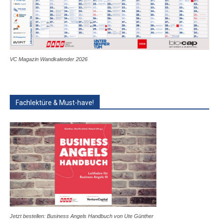
VC Magazin Wandkalender 2026
Fachlektüre & Must-have!
Jetzt bestellen: Business Angels Handbuch von Ute Günther