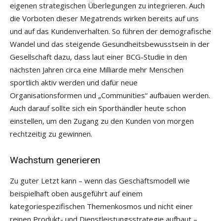
eigenen strategischen Überlegungen zu integrieren. Auch
die Vorboten dieser Megatrends wirken bereits auf uns
und auf das Kundenverhalten. So führen der demografische
Wandel und das steigende Gesundheitsbewusstsein in der
Gesellschaft dazu, dass laut einer BCG-Studie in den
nächsten Jahren circa eine Milliarde mehr Menschen
sportlich aktiv werden und dafür neue
Organisationsformen und „Communities“ aufbauen werden.
Auch darauf sollte sich ein Sporthändler heute schon
einstellen, um den Zugang zu den Kunden von morgen
rechtzeitig zu gewinnen.
Wachstum generieren
Zu guter Letzt kann – wenn das Geschäftsmodell wie
beispielhaft oben ausgeführt auf einem
kategoriespezifischen Themenkosmos und nicht einer
reinen Produkt- und Dienstleistungsstrategie aufbaut –