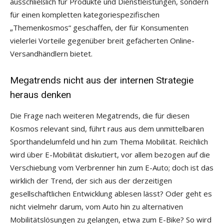
ausschließlich für Produkte und Dienstleistungen, sondern
für einen kompletten kategoriespezifischen
„Themenkosmos“ geschaffen, der für Konsumenten
vielerlei Vorteile gegenüber breit gefächerten Online-
Versandhändlern bietet.
Megatrends nicht aus der internen Strategie
heraus denken
Die Frage nach weiteren Megatrends, die für diesen
Kosmos relevant sind, führt raus aus dem unmittelbaren
Sporthandelumfeld und hin zum Thema Mobilität. Reichlich
wird über E-Mobilität diskutiert, vor allem bezogen auf die
Verschiebung vom Verbrenner hin zum E-Auto; doch ist das
wirklich der Trend, der sich aus der derzeitigen
gesellschaftlichen Entwicklung ablesen lässt? Oder geht es
nicht vielmehr darum, vom Auto hin zu alternativen
Mobilitätslösungen zu gelangen, etwa zum E-Bike? So wird