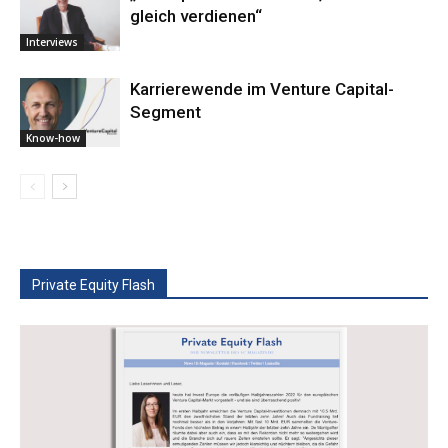
gleich verdienen“
Interviews
Karrierewende im Venture Capital-
Segment
Know-how
Private Equity Flash