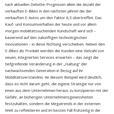
nach aktuellen Deloitte-Prognosen allein die Anzahl der
verkauften E-Bikes in den nächsten Jahren die der
verkauften E-Autos um den Faktor 6,5 übertreffen.
Das
Kauf- und Konsumverhalten der heute und vor allem
morgen mobilitätssuchenden Kundschaft wird sich –
basierend auf den zukünftigen technologischen
Innovationen – in diese Richtung verschieben. Neben den
E-Bikes als Produkt werden die Kunden eine Vielzahl von
neuen, integrierten Services erwarten – das zeigt die
tiefgreifende Veränderung in der „Haltung“ der
nachwachsenden Generation in Bezug auf ihr
Mobilitätsverständnis. An diesem Beispiel wird deutlich,
dass es nicht darum geht, die eigene Strategie nur von
innen aus dem Unternehmen heraus zu konzipieren mit der
Gefahr, an bisherigen Unternehmensgewissheiten
festzuhalten, sondern die Megatrends in der externen
Welt zu reflektieren und im besten Fall frühzeitig in die