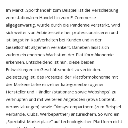
Im Markt „Sporthandel“ zum Beispiel ist die Verschiebung
vom stationären Handel hin zum E-Commerce
allgegenwärtig, wurde durch die Pandemie verstärkt, wird
sich weiter von Anbieterseite her professionalisieren und
ist längst im Kaufverhalten bei Kunden und in der
Gesellschaft allgemein verankert. Daneben lässt sich
zudem ein enormes Wachstum der Plattformökonomie
erkennen. Entscheidend ist nun, diese beiden
Entwicklungen im Geschäftsmodell zu verbinden.
Zielsetzung ist, das Potenzial der Plattformökonomie mit
der Markenstärke einzelner kategorienbezogener
Hersteller und Händler (stationäre sowie Webshops) zu
verknüpfen und mit weiteren Angeboten (etwa Content,
Veranstaltungen) sowie Ökosystempartnern (zum Beispiel
Verbände, Clubs, Werbepartner) anzureichern. So wird ein
„Specialist Marketplace“ auf technologischer Plattform nicht