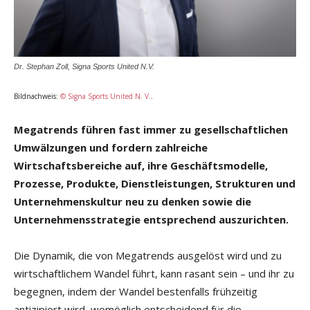
Dr. Stephan Zoll, Signa Sports United N.V.
Bildnachweis:
© Signa Sports United N. V.
.
Megatrends führen fast immer zu gesellschaftlichen
Umwälzungen und fordern zahlreiche
Wirtschaftsbereiche auf, ihre Geschäftsmodelle,
Prozesse, Produkte, Dienstleistungen, Strukturen und
Unternehmenskultur neu zu denken sowie die
Unternehmensstrategie entsprechend auszurichten.
Die Dynamik, die von Megatrends ausgelöst wird und zu
wirtschaftlichem Wandel führt, kann rasant sein – und ihr zu
begegnen, indem der Wandel bestenfalls frühzeitig
antizipiert wird, womöglich entscheidend für die