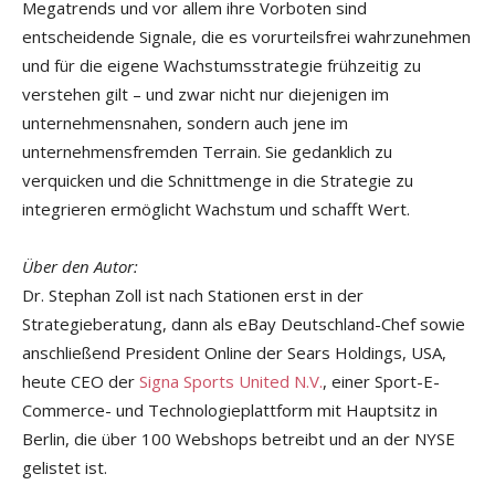
Megatrends und vor allem ihre Vorboten sind
entscheidende Signale, die es vorurteilsfrei wahrzunehmen
und für die eigene Wachstumsstrategie frühzeitig zu
verstehen gilt – und zwar nicht nur diejenigen im
unternehmensnahen, sondern auch jene im
unternehmensfremden Terrain. Sie gedanklich zu
verquicken und die Schnittmenge in die Strategie zu
integrieren ermöglicht Wachstum und schafft Wert.
Über den Autor:
Dr. Stephan Zoll
ist nach Stationen erst in der
Strategieberatung, dann als eBay Deutschland-Chef sowie
anschließend President Online der Sears Holdings, USA,
heute CEO der
Signa Sports United N.V.
, einer Sport-E-
Commerce- und Technologieplattform mit Hauptsitz in
Berlin, die über 100 Webshops betreibt und an der NYSE
gelistet ist.