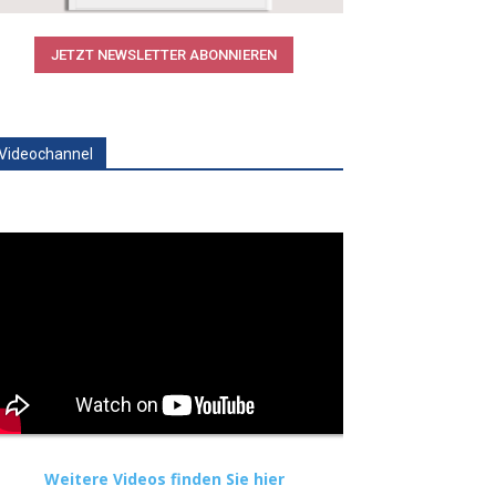
JETZT NEWSLETTER ABONNIEREN
Videochannel
Weitere Videos finden Sie hier