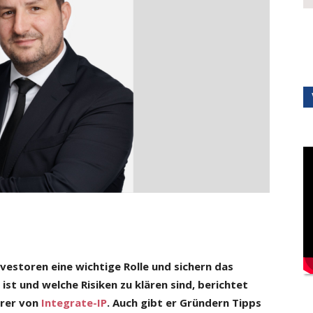
nvestoren eine wichtige Rolle und sichern das
st und welche Risiken zu klären sind, berichtet
hrer von
Integrate-IP
. Auch gibt er Gründern Tipps