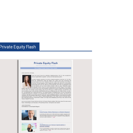
Private Equity Flash