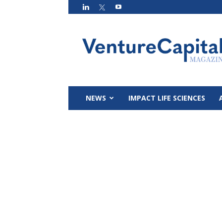
VC
Magazin
NEWS
IMPACT LIFE SCIENCES