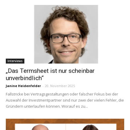
Interviews
„Das Termsheet ist nur scheinbar
unverbindlich“
Janine Heidenfelder
-
20. November 2025
Fallstricke bei Vertragsgestaltungen oder falscher Fokus bei der
Auswahl der Investmentpartner sind nur zwei der vielen Fehler, die
Gründern unterlaufen können. Worauf es zu...