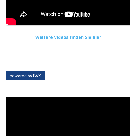
Weitere Videos finden Sie hier
powered by BVK