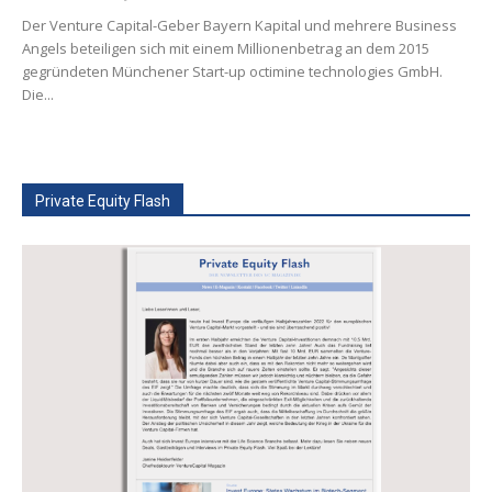
Der Venture Capital-Geber Bayern Kapital und mehrere Business
Angels beteiligen sich mit einem Millionenbetrag an dem 2015
gegründeten Münchener Start-up octimine technologies GmbH.
Die...
Private Equity Flash