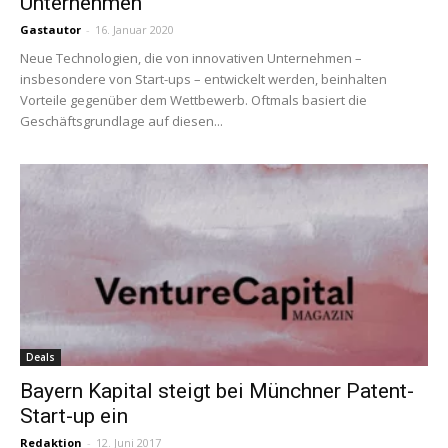
Unternehmen
Gastautor
-
16. Januar 2020
Neue Technologien, die von innovativen Unternehmen –
insbesondere von Start-ups – entwickelt werden, beinhalten
Vorteile gegenüber dem Wettbewerb. Oftmals basiert die
Geschäftsgrundlage auf diesen...
Deals
Bayern Kapital steigt bei Münchner Patent-
Start-up ein
Redaktion
-
12. Juni 2017