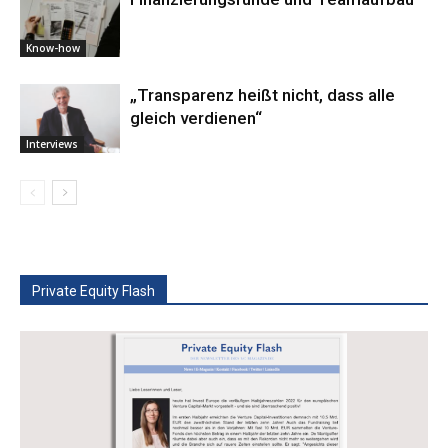
Know-how
„Transparenz heißt nicht, dass alle
gleich verdienen“
Interviews
Private Equity Flash