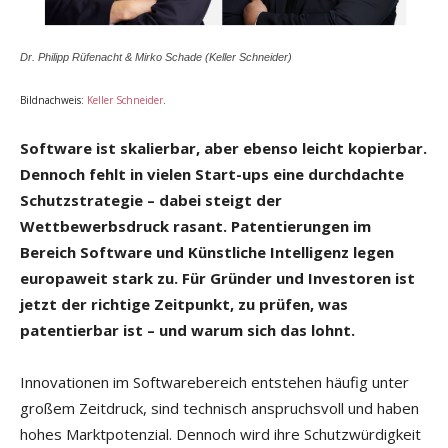
Dr. Philipp Rüfenacht & Mirko Schade (Keller Schneider)
Bildnachweis:
Keller Schneider
.
Software ist skalierbar, aber ebenso leicht kopierbar.
Dennoch fehlt in vielen Start-ups
eine durchdachte
Schutzstrategie – dabei steigt der
Wettbewerbsdruck rasant.
Patentierungen im
Bereich Software und Künstliche Intelligenz legen
europaweit stark
zu. Für Gründer und Investoren ist
jetzt der richtige Zeitpunkt, zu prüfen, was
patentierbar ist – und warum sich das lohnt.
Innovationen im Softwarebereich entstehen häufig unter
großem Zeitdruck, sind technisch anspruchsvoll und haben
hohes Marktpotenzial. Dennoch wird ihre Schutzwürdigkeit