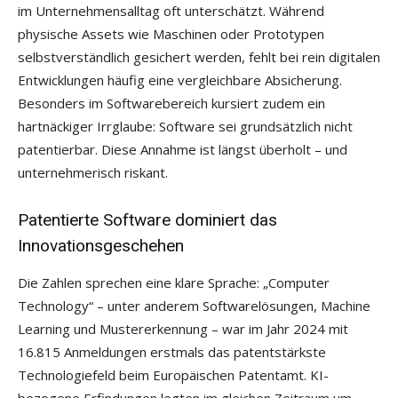
im Unternehmensalltag oft unterschätzt. Während
physische Assets wie Maschinen oder Prototypen
selbstverständlich gesichert werden, fehlt bei rein digitalen
Entwicklungen häufig eine vergleichbare Absicherung.
Besonders im Softwarebereich kursiert zudem ein
hartnäckiger Irrglaube: Software sei grundsätzlich nicht
patentierbar. Diese Annahme ist längst überholt – und
unternehmerisch riskant.
Patentierte Software dominiert das
Innovationsgeschehen
Die Zahlen sprechen eine klare Sprache: „Computer
Technology“ – unter anderem Softwarelösungen, Machine
Learning und Mustererkennung – war im Jahr 2024 mit
16.815 Anmeldungen erstmals das patentstärkste
Technologiefeld beim Europäischen Patentamt. KI-