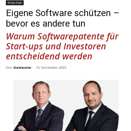
Know-how
Eigene Software schützen –
bevor es andere tun
Warum Softwarepatente für
Start-ups und Investoren
entscheidend werden
Von
Gastautor
-
15. Dezember 2025