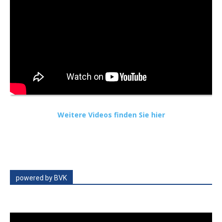
Weitere Videos finden Sie hier
powered by BVK