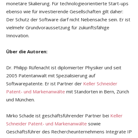
monetäre Skalierung. Für technologieorientierte Start-ups
ebenso wie für investierende Gesellschaften gilt daher:
Der Schutz der Software darf nicht Nebensache sein. Er ist
vielmehr Grundvoraussetzung für zukunftsfähige
Innovation.
Über die Autoren:
Dr. Philipp Rüfenacht ist diplomierter Physiker und seit
2005 Patentanwalt mit Spezialisierung auf
Softwarepatente. Er ist Partner der
Keller Schneider
Patent- und Markenanwälte
mit Standorten in Bern, Zürich
und München.
Mirko Schade ist geschäftsführender Partner bei
Keller
Schneider Patent- und Markenanwälte
sowie
Geschäftsführer des Rechercheunternehmens Integrate IP