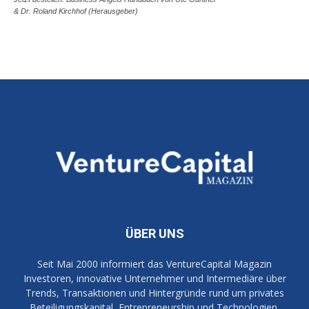
& Dr. Roland Kirchhof (Herausgeber)
ÜBER UNS
Seit Mai 2000 informiert das VentureCapital Magazin
Investoren, innovative Unternehmer und Intermediäre über
Trends, Transaktionen und Hintergründe rund um privates
Beteiligungskapital, Entrepreneurship und Technologien.