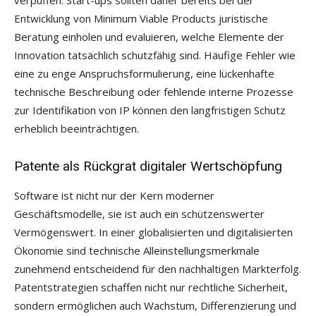
verpuffen. Start-ups sollten daher bereits bei der
Entwicklung von Minimum Viable Products juristische
Beratung einholen und evaluieren, welche Elemente der
Innovation tatsächlich schutzfähig sind. Häufige Fehler wie
eine zu enge Anspruchsformulierung, eine lückenhafte
technische Beschreibung oder fehlende interne Prozesse
zur Identifikation von IP können den langfristigen Schutz
erheblich beeinträchtigen.
Patente als Rückgrat digitaler Wertschöpfung
Software ist nicht nur der Kern moderner
Geschäftsmodelle, sie ist auch ein schützenswerter
Vermögenswert. In einer globalisierten und digitalisierten
Ökonomie sind technische Alleinstellungsmerkmale
zunehmend entscheidend für den nachhaltigen Markterfolg.
Patentstrategien schaffen nicht nur rechtliche Sicherheit,
sondern ermöglichen auch Wachstum, Differenzierung und