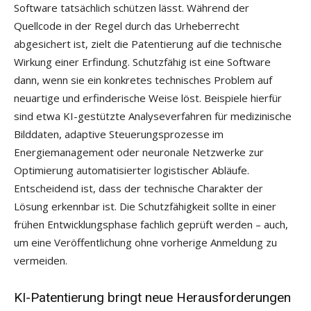
Software tatsächlich schützen lässt. Während der
Quellcode in der Regel durch das Urheberrecht
abgesichert ist, zielt die Patentierung auf die technische
Wirkung einer Erfindung. Schutzfähig ist eine Software
dann, wenn sie ein konkretes technisches Problem auf
neuartige und erfinderische Weise löst. Beispiele hierfür
sind etwa KI-gestützte Analyseverfahren für medizinische
Bilddaten, adaptive Steuerungsprozesse im
Energiemanagement oder neuronale Netzwerke zur
Optimierung automatisierter logistischer Abläufe.
Entscheidend ist, dass der technische Charakter der
Lösung erkennbar ist. Die Schutzfähigkeit sollte in einer
frühen Entwicklungsphase fachlich geprüft werden – auch,
um eine Veröffentlichung ohne vorherige Anmeldung zu
vermeiden.
KI-Patentierung bringt neue Herausforderungen