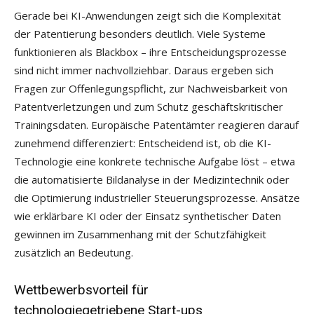
Gerade bei KI-Anwendungen zeigt sich die Komplexität
der Patentierung besonders deutlich. Viele Systeme
funktionieren als Blackbox – ihre Entscheidungsprozesse
sind nicht immer nachvollziehbar. Daraus ergeben sich
Fragen zur Offenlegungspflicht, zur Nachweisbarkeit von
Patentverletzungen und zum Schutz geschäftskritischer
Trainingsdaten. Europäische Patentämter reagieren darauf
zunehmend differenziert: Entscheidend ist, ob die KI-
Technologie eine konkrete technische Aufgabe löst – etwa
die automatisierte Bildanalyse in der Medizintechnik oder
die Optimierung industrieller Steuerungsprozesse. Ansätze
wie erklärbare KI oder der Einsatz synthetischer Daten
gewinnen im Zusammenhang mit der Schutzfähigkeit
zusätzlich an Bedeutung.
Wettbewerbsvorteil für
technologiegetriebene Start-ups