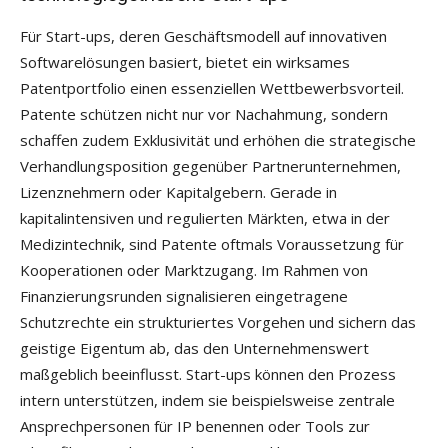
Für Start-ups, deren Geschäftsmodell auf innovativen
Softwarelösungen basiert, bietet ein wirksames
Patentportfolio einen essenziellen Wettbewerbsvorteil.
Patente schützen nicht nur vor Nachahmung, sondern
schaffen zudem Exklusivität und erhöhen die strategische
Verhandlungsposition gegenüber Partnerunternehmen,
Lizenznehmern oder Kapitalgebern. Gerade in
kapitalintensiven und regulierten Märkten, etwa in der
Medizintechnik, sind Patente oftmals Voraussetzung für
Kooperationen oder Marktzugang. Im Rahmen von
Finanzierungsrunden signalisieren eingetragene
Schutzrechte ein strukturiertes Vorgehen und sichern das
geistige Eigentum ab, das den Unternehmenswert
maßgeblich beeinflusst. Start-ups können den Prozess
intern unterstützen, indem sie beispielsweise zentrale
Ansprechpersonen für IP benennen oder Tools zur