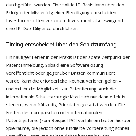
durchgeführt wurden. Eine solide IP-Basis kann über den
Erfolg oder Misserfolg einer Beteiligung entscheiden.
Investoren sollten vor einem Investment also zwingend
eine IP-Due-Diligence durchführen.
Timing entscheidet über den Schutzumfang
Ein häufiger Fehler in der Praxis ist der späte Zeitpunkt der
Patentanmeldung. Sobald eine Softwarelösung
veröffentlicht oder gegenüber Dritten kommuniziert
wurde, kann die erforderliche Neuheit verloren gehen –
und mit ihr die Möglichkeit zur Patentierung. Auch die
internationale Schutzstrategie lässt sich nur dann effektiv
steuern, wenn frühzeitig Prioritäten gesetzt werden. Die
Fristen des europäischen oder internationalen
Patentsystems (zum Beispiel PCTVerfahren) bieten hierbei
Spielräume, die jedoch ohne fundierte Vorbereitung schnell