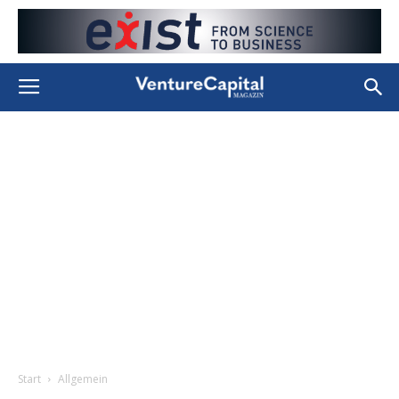
Start
Allgemein