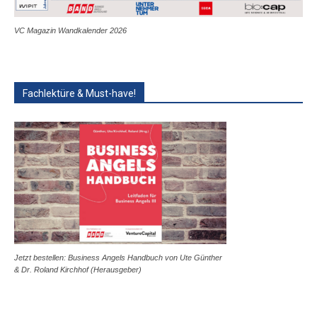
VC Magazin Wandkalender 2026
Fachlektüre & Must-have!
Jetzt bestellen: Business Angels Handbuch von Ute Günther
& Dr. Roland Kirchhof (Herausgeber)