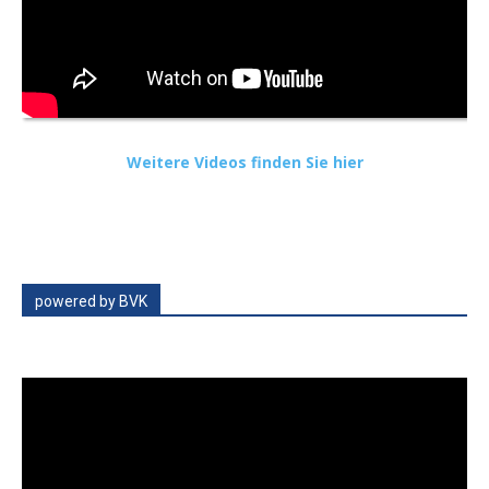
Weitere Videos finden Sie hier
powered by BVK