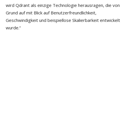
wird Qdrant als einzige Technologie herausragen, die von
Grund auf mit Blick auf Benutzerfreundlichkeit,
Geschwindigkeit und beispiellose Skalierbarkeit entwickelt
wurde.“