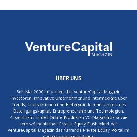
ÜBER UNS
Seit Mai 2000 informiert das VentureCapital Magazin
Investoren, innovative Unternehmer und Intermediäre über
Trends, Transaktionen und Hintergründe rund um privates
Beteiligungskapital, Entrepreneurship und Technologien.
Zusammen mit den Online-Produkten VC-Magazin.de sowie
dem wöchentlichen Private Equity Flash bildet das
VentureCapital Magazin das führende Private Equity-Portal im
deutschsprachigen Raum.