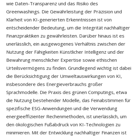
wie Daten-Transparenz und das Risiko des
Greenwashings. Die Gewährleistung der Präzision und
Klarheit von KI-generierten Erkenntnissen ist von
entscheidender Bedeutung, um die Integrität nachhaltiger
Finanzpraktiken zu gewährleisten. Darüber hinaus ist es
unerlässlich, ein ausgewogenes Verhältnis zwischen der
Nutzung der Fähigkeiten Künstlicher Intelligenz und der
Bewahrung menschlicher Expertise sowie ethischen
Urteilsvermögens zu finden. Grundlegend wichtig ist dabei
die Berücksichtigung der Umweltauswirkungen von KI,
insbesondere des Energieverbrauchs großer
Sprachmodelle. Die Praxis des grünen Computings, etwa
die Nutzung bestehender Modelle, das Feinabstimmen für
spezifische ESG-Anwendungen und die Verwendung
energieeffizienter Rechenmethoden, ist unerlässlich, um
den ökologischen Fußabdruck von KI-Technologien zu
minimieren. Mit der Entwicklung nachhaltiger Finanzen ist