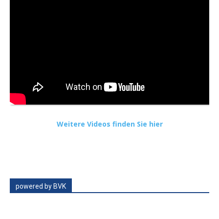
Weitere Videos finden Sie hier
powered by BVK