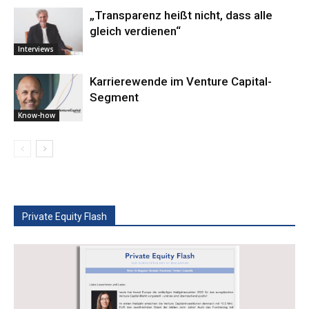
„Transparenz heißt nicht, dass alle
gleich verdienen“
Interviews
Karrierewende im Venture Capital-
Segment
Know-how
Private Equity Flash