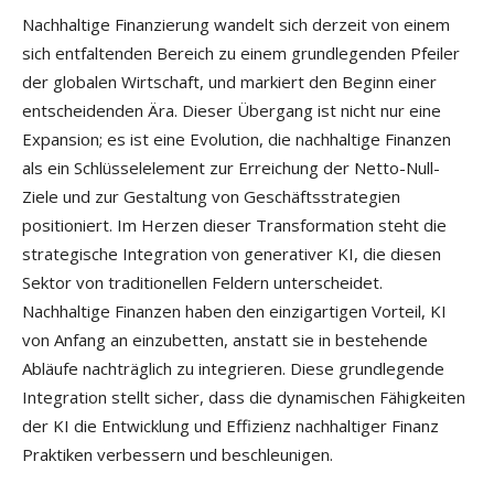
Nachhaltige Finanzierung wandelt sich derzeit von einem
sich entfaltenden Bereich zu einem grundlegenden Pfeiler
der globalen Wirtschaft, und markiert den Beginn einer
entscheidenden Ära. Dieser Übergang ist nicht nur eine
Expansion; es ist eine Evolution, die nachhaltige Finanzen
als ein Schlüsselelement zur Erreichung der Netto-Null-
Ziele und zur Gestaltung von Geschäftsstrategien
positioniert. Im Herzen dieser Transformation steht die
strategische Integration von generativer KI, die diesen
Sektor von traditionellen Feldern unterscheidet.
Nachhaltige Finanzen haben den einzigartigen Vorteil, KI
von Anfang an einzubetten, anstatt sie in bestehende
Abläufe nachträglich zu integrieren. Diese grundlegende
Integration stellt sicher, dass die dynamischen Fähigkeiten
der KI die Entwicklung und Effizienz nachhaltiger Finanz
Praktiken verbessern und beschleunigen.