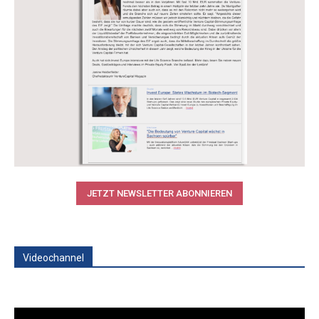
JETZT NEWSLETTER ABONNIEREN
Videochannel