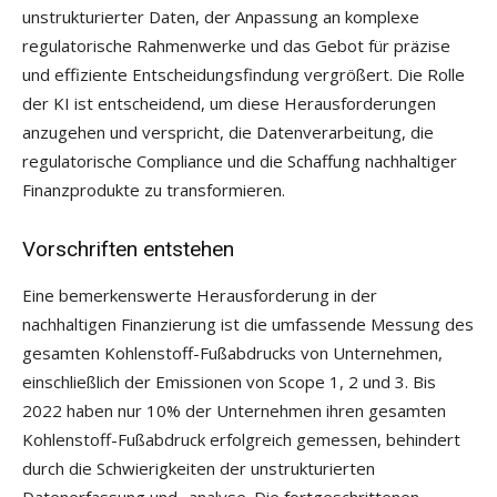
unstrukturierter Daten, der Anpassung an komplexe
regulatorische Rahmenwerke und das Gebot für präzise
und effiziente Entscheidungsfindung vergrößert. Die Rolle
der KI ist entscheidend, um diese Herausforderungen
anzugehen und verspricht, die Datenverarbeitung, die
regulatorische Compliance und die Schaffung nachhaltiger
Finanzprodukte zu transformieren.
Vorschriften entstehen
Eine bemerkenswerte Herausforderung in der
nachhaltigen Finanzierung ist die umfassende Messung des
gesamten Kohlenstoff-Fußabdrucks von Unternehmen,
einschließlich der Emissionen von Scope 1, 2 und 3. Bis
2022 haben nur 10% der Unternehmen ihren gesamten
Kohlenstoff-Fußabdruck erfolgreich gemessen, behindert
durch die Schwierigkeiten der unstrukturierten
Datenerfassung und -analyse. Die fortgeschrittenen