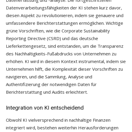
Datenverarbeitungsfähigkeiten der KI stehen kurz davor,
diesen Aspekt zu revolutionieren, indem sie genauere und
umfassendere Berichterstattungen ermöglichen. Wichtige
grüne Vorschriften, wie die Corporate Sustainability
Reporting Directive (CSRD) und das deutsche
Lieferkettengesetz, sind entstanden, um die Transparenz
des Nachhaltigkeits-Fußabdrucks von Unternehmen zu
erhöhen. KI wird in diesem Kontext instrumental, indem sie
Unternehmen hilft, die Komplexität dieser Vorschriften zu
navigieren, und die Sammlung, Analyse und
Authentifizierung der notwendigen Daten für
Berichterstattung und Audits erleichtert.
Integration von KI entscheidend
Obwohl KI vielversprechend in nachhaltige Finanzen
integriert wird, bestehen weiterhin Herausforderungen