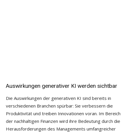
Auswirkungen generativer KI werden sichtbar
Die Auswirkungen der generativen KI sind bereits in
verschiedenen Branchen spürbar: Sie verbessern die
Produktivität und treiben Innovationen voran. Im Bereich
der nachhaltigen Finanzen wird ihre Bedeutung durch die
Herausforderungen des Managements umfangreicher