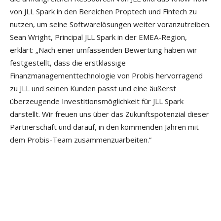
von JLL Spark in den Bereichen Proptech und Fintech zu
nutzen, um seine Softwarelösungen weiter voranzutreiben.
Sean Wright, Principal JLL Spark in der EMEA-Region,
erklärt: „Nach einer umfassenden Bewertung haben wir
festgestellt, dass die erstklassige
Finanzmanagementtechnologie von Probis hervorragend
zu JLL und seinen Kunden passt und eine äußerst
überzeugende Investitionsmöglichkeit für JLL Spark
darstellt. Wir freuen uns über das Zukunftspotenzial dieser
Partnerschaft und darauf, in den kommenden Jahren mit
dem Probis-Team zusammenzuarbeiten.”