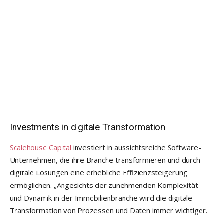
Investments in digitale Transformation
Scalehouse Capital
investiert in aussichtsreiche Software-
Unternehmen, die ihre Branche transformieren und durch
digitale Lösungen eine erhebliche Effizienzsteigerung
ermöglichen. „Angesichts der zunehmenden Komplexität
und Dynamik in der Immobilienbranche wird die digitale
Transformation von Prozessen und Daten immer wichtiger.