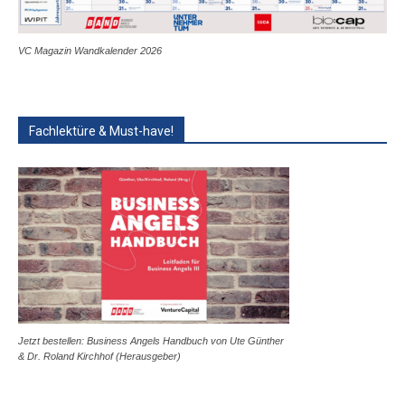
VC Magazin Wandkalender 2026
Fachlektüre & Must-have!
Jetzt bestellen: Business Angels Handbuch von Ute Günther
& Dr. Roland Kirchhof (Herausgeber)