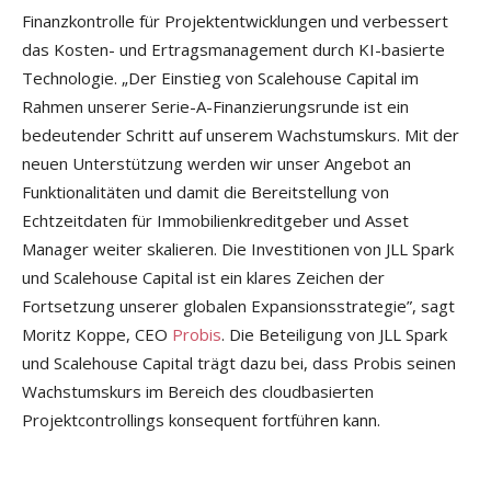
Finanzkontrolle für Projektentwicklungen und verbessert
das Kosten- und Ertragsmanagement durch KI-basierte
Technologie. „Der Einstieg von Scalehouse Capital im
Rahmen unserer Serie-A-Finanzierungsrunde ist ein
bedeutender Schritt auf unserem Wachstumskurs. Mit der
neuen Unterstützung werden wir unser Angebot an
Funktionalitäten und damit die Bereitstellung von
Echtzeitdaten für Immobilienkreditgeber und Asset
Manager weiter skalieren. Die Investitionen von JLL Spark
und Scalehouse Capital ist ein klares Zeichen der
Fortsetzung unserer globalen Expansionsstrategie”, sagt
Moritz Koppe, CEO
Probis
. Die Beteiligung von JLL Spark
und Scalehouse Capital trägt dazu bei, dass Probis seinen
Wachstumskurs im Bereich des cloudbasierten
Projektcontrollings konsequent fortführen kann.