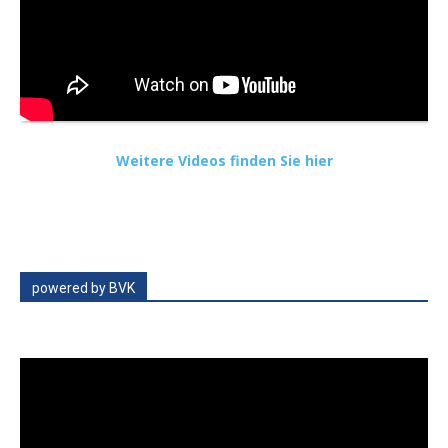
Weitere Videos finden Sie hier
powered by BVK