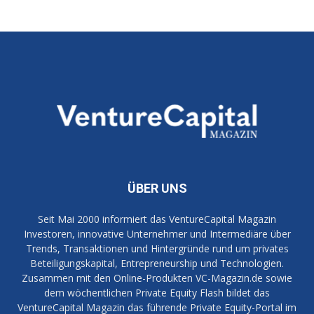
ÜBER UNS
Seit Mai 2000 informiert das VentureCapital Magazin
Investoren, innovative Unternehmer und Intermediäre über
Trends, Transaktionen und Hintergründe rund um privates
Beteiligungskapital, Entrepreneurship und Technologien.
Zusammen mit den Online-Produkten VC-Magazin.de sowie
dem wöchentlichen Private Equity Flash bildet das
VentureCapital Magazin das führende Private Equity-Portal im