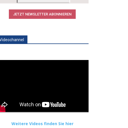
JETZT NEWSLETTER ABONNIEREN
Videochannel
Weitere Videos finden Sie hier