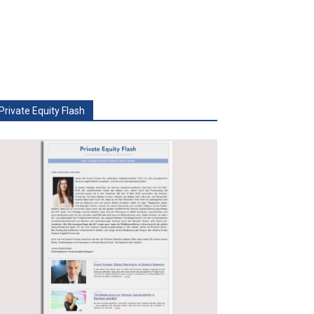
Private Equity Flash