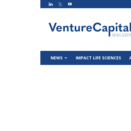
VC
Magazin
NEWS
IMPACT LIFE SCIENCES