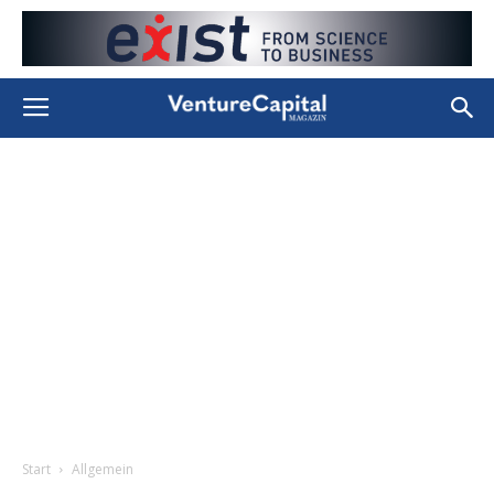
Start
Allgemein