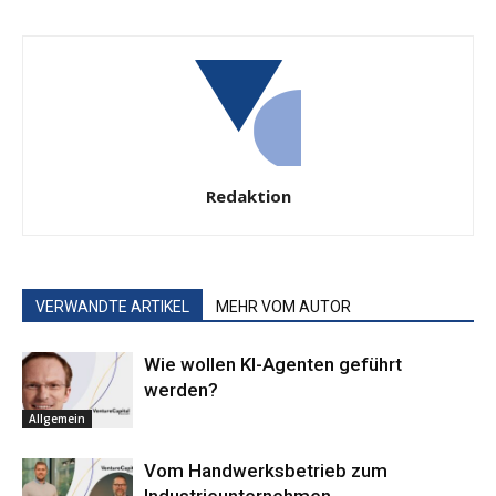
Redaktion
VERWANDTE ARTIKEL
MEHR VOM AUTOR
Wie wollen KI-Agenten geführt
werden?
Allgemein
Vom Handwerksbetrieb zum