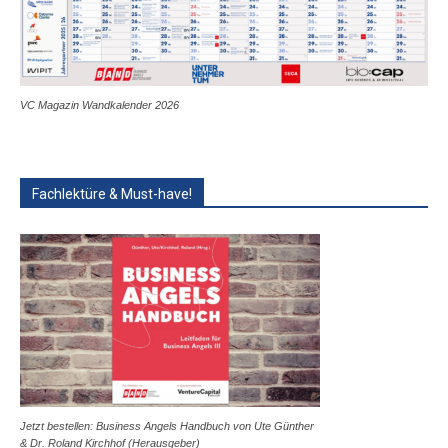
VC Magazin Wandkalender 2026
Fachlektüre & Must-have!
Jetzt bestellen: Business Angels Handbuch von Ute Günther
& Dr. Roland Kirchhof (Herausgeber)