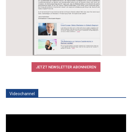
JETZT NEWSLETTER ABONNIEREN
Videochannel