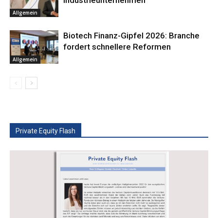
Industrieunternehmen
Allgemein
Biotech Finanz-Gipfel 2026: Branche
fordert schnellere Reformen
Allgemein
Private Equity Flash