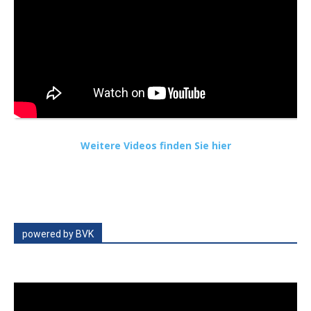
Weitere Videos finden Sie hier
powered by BVK