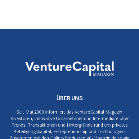
ÜBER UNS
Seit Mai 2000 informiert das VentureCapital Magazin
Investoren, innovative Unternehmer und Intermediäre über
Trends, Transaktionen und Hintergründe rund um privates
Beteiligungskapital, Entrepreneurship und Technologien.
Zusammen mit den Online-Produkten VC-Magazin.de sowie