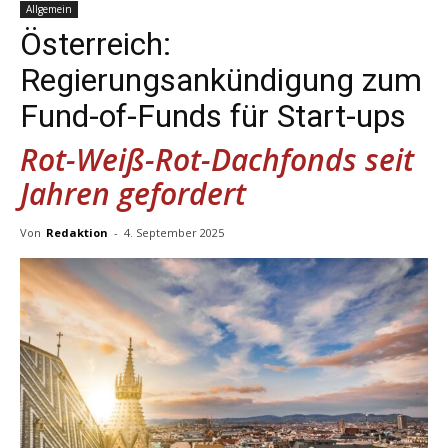
Allgemein
Österreich:
Regierungsankündigung zum
Fund-of-Funds für Start-ups
Rot-Weiß-Rot-Dachfonds seit
Jahren gefordert
Von
Redaktion
-
4. September 2025