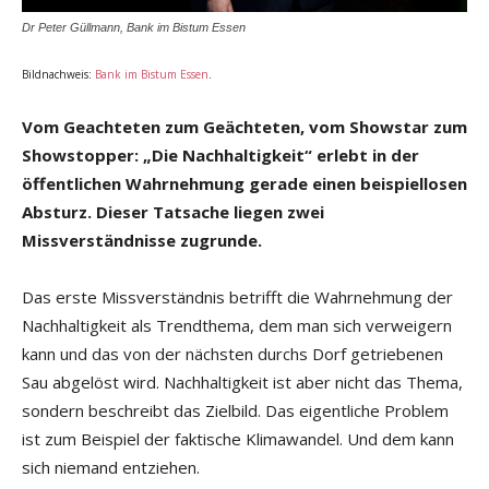
Dr Peter Güllmann, Bank im Bistum Essen
Bildnachweis:
Bank im Bistum Essen
.
Vom Geachteten zum Geächteten, vom Showstar zum
Showstopper:
„Die Nachhaltigkeit“ erlebt in der
öffentlichen Wahrnehmung gerade einen
beispiellosen
Absturz. Dieser Tatsache liegen zwei
Missverständnisse zugrunde.
Das erste Missverständnis betrifft die Wahrnehmung der
Nachhaltigkeit als Trendthema, dem man sich verweigern
kann und das von der nächsten durchs Dorf getriebenen
Sau abgelöst wird. Nachhaltigkeit ist aber nicht das Thema,
sondern beschreibt das Zielbild. Das eigentliche Problem
ist zum Beispiel der faktische Klimawandel. Und dem kann
sich niemand entziehen.