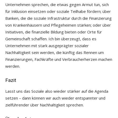
Unternehmen sprechen, die etwas gegen Armut tun, sich
für Inklusion einsetzen oder soziale Teilhabe fördern; über
Banken, die die soziale Infrastruktur durch die Finanzierung
von Krankenhäusern und Pflegeheimen stärken; oder über
Initiativen, die finanzielle Bildung bieten oder Orte für
Gemeinschaft schaffen. Ich bin überzeugt, dass es
Unternehmen mit stark ausgeprägter sozialer
Nachhaltigkeit sein werden, die künftig das Rennen um
Finanzierungen, Fachkräfte und Verbraucherherzen machen
werden.
Fazit
Lasst uns das Soziale also wieder stärker auf die Agenda
setzen – dann können wir auch wieder entspannter und
zielführender über Nachhaltigkeit sprechen.