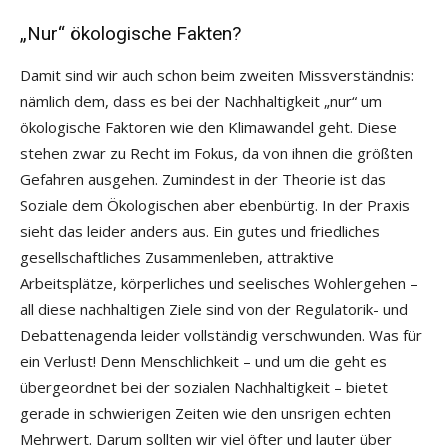
„Nur“ ökologische Fakten?
Damit sind wir auch schon beim zweiten Missverständnis:
nämlich dem, dass es bei der Nachhaltigkeit „nur“ um
ökologische Faktoren wie den Klimawandel geht. Diese
stehen zwar zu Recht im Fokus, da von ihnen die größten
Gefahren ausgehen. Zumindest in der Theorie ist das
Soziale dem Ökologischen aber ebenbürtig. In der Praxis
sieht das leider anders aus. Ein gutes und friedliches
gesellschaftliches Zusammenleben, attraktive
Arbeitsplätze, körperliches und seelisches Wohlergehen –
all diese nachhaltigen Ziele sind von der Regulatorik- und
Debattenagenda leider vollständig verschwunden. Was für
ein Verlust! Denn Menschlichkeit – und um die geht es
übergeordnet bei der sozialen Nachhaltigkeit – bietet
gerade in schwierigen Zeiten wie den unsrigen echten
Mehrwert. Darum sollten wir viel öfter und lauter über