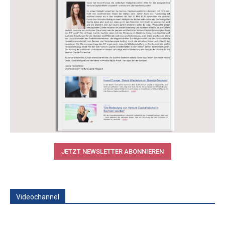
JETZT NEWSLETTER ABONNIEREN
Videochannel