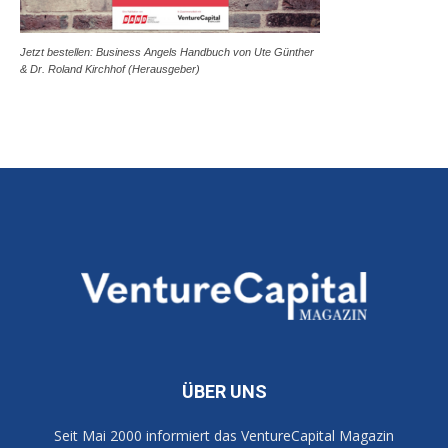
Jetzt bestellen: Business Angels Handbuch von Ute Günther
& Dr. Roland Kirchhof (Herausgeber)
ÜBER UNS
Seit Mai 2000 informiert das VentureCapital Magazin