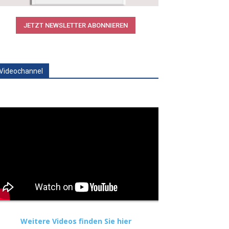
JETZT NEWSLETTER ABONNIEREN
Videochannel
Weitere Videos finden Sie hier