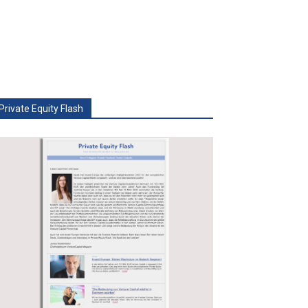
Private Equity Flash