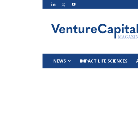
VC
Magazin
NEWS
IMPACT LIFE SCIENCES