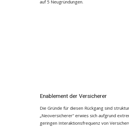
auf 5 Neugründungen.
Enablement der Versicherer
Die Gründe für diesen Rückgang sind struktur
„Neoversicherer“ erwies sich aufgrund extre
geringen Interaktionsfrequenz von Versicheru