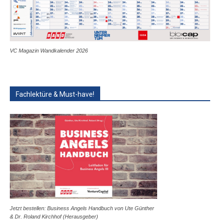
VC Magazin Wandkalender 2026
Fachlektüre & Must-have!
Jetzt bestellen: Business Angels Handbuch von Ute Günther
& Dr. Roland Kirchhof (Herausgeber)