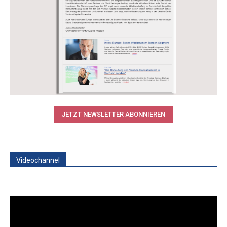
JETZT NEWSLETTER ABONNIEREN
Videochannel