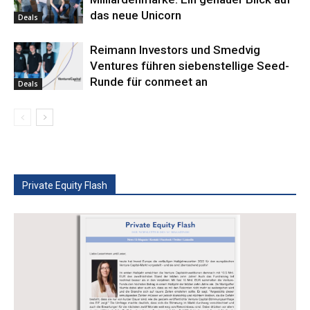
das neue Unicorn
Deals
Reimann Investors und Smedvig
Ventures führen siebenstellige Seed-
Runde für conmeet an
Deals
Private Equity Flash