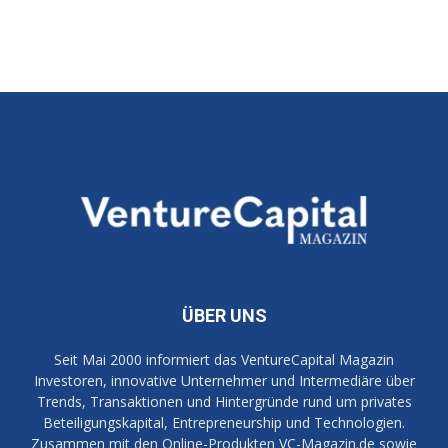
ÜBER UNS
Seit Mai 2000 informiert das VentureCapital Magazin
Investoren, innovative Unternehmer und Intermediäre über
Trends, Transaktionen und Hintergründe rund um privates
Beteiligungskapital, Entrepreneurship und Technologien.
Zusammen mit den Online-Produkten VC-Magazin.de sowie