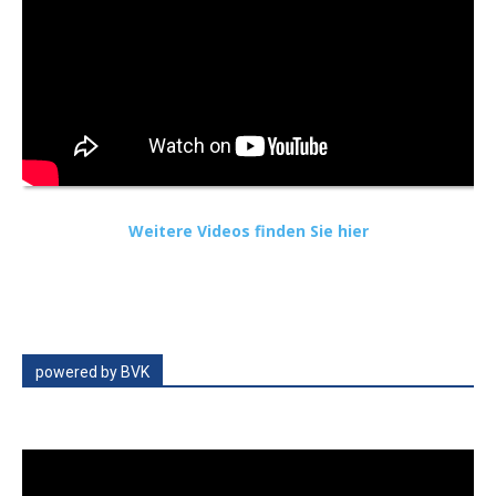
Weitere Videos finden Sie hier
powered by BVK