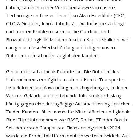
haben, ist ein enormer Vertrauensbeweis in unsere
Technologie und unser Team.“, so Alwin Heerklotz (CEO,
CTO & Gründer, Innok Robotics). „Die Industrie verlangt
nach echten Problemlösern für die Outdoor- und
Brownfield-Logistik. Mit dem frischen Kapital skalieren wir
nun genau diese Wertschöpfung und bringen unsere
Roboter noch schneller zu globalen Kunden.“
Genau dort setzt Innok Robotics an. Die Roboter des
Unternehmens ermöglichen automatisierte Transporte,
Inspektionen und Anwendungen in Umgebungen, in denen
Wetter, Gelände und bestehende Infrastruktur bislang
häufig gegen eine durchgängige Automatisierung sprachen.
Zu den Kunden zählen namhafte Mittelständler und globale
Blue-Chip-Unternehmen wie BASF, Roche, ZF oder Bosch.
Seit der ersten Companisto-Finanzierungsrunde 2024
wurde die Produktplattform deutlich weiterentwickelt: Aus