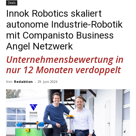
Deals
Innok Robotics skaliert
autonome Industrie-Robotik
mit Companisto Business
Angel Netzwerk
Unternehmensbewertung in
nur 12 Monaten verdoppelt
Von
Redaktion
-
29. Juni 2026