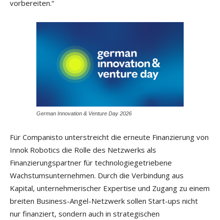
vorbereiten.“
German Innovation & Venture Day 2026
Für Companisto unterstreicht die erneute Finanzierung von
Innok Robotics die Rolle des Netzwerks als
Finanzierungspartner für technologiegetriebene
Wachstumsunternehmen. Durch die Verbindung aus
Kapital, unternehmerischer Expertise und Zugang zu einem
breiten Business-Angel-Netzwerk sollen Start-ups nicht
nur finanziert, sondern auch in strategischen