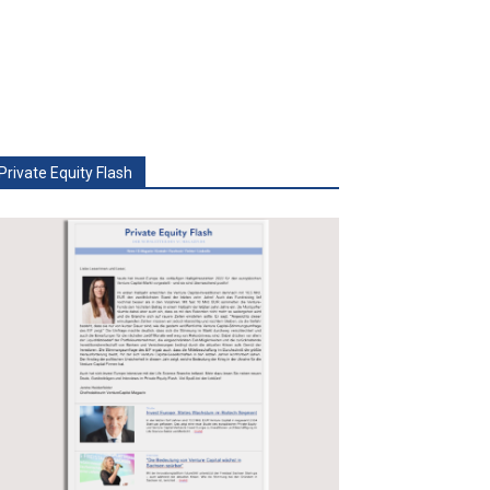
Private Equity Flash