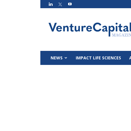
VC
Magazin
NEWS
IMPACT LIFE SCIENCES