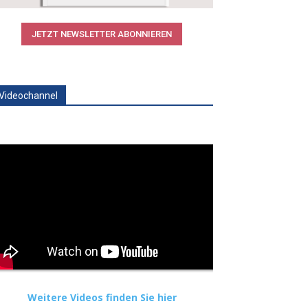
JETZT NEWSLETTER ABONNIEREN
Videochannel
Weitere Videos finden Sie hier