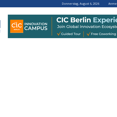
Donnerstag, August 6, 2026
Anmel