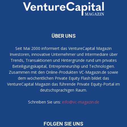
ÜBER UNS
Seit Mai 2000 informiert das VentureCapital Magazin
Investoren, innovative Unternehmer und Intermediäre über
Trends, Transaktionen und Hintergründe rund um privates
Beteiligungskapital, Entrepreneurship und Technologien.
Zusammen mit den Online-Produkten VC-Magazin.de sowie
dem wöchentlichen Private Equity Flash bildet das
VentureCapital Magazin das führende Private Equity-Portal im
deutschsprachigen Raum.
Schreiben Sie uns:
info@vc-magazin.de
FOLGEN SIE UNS