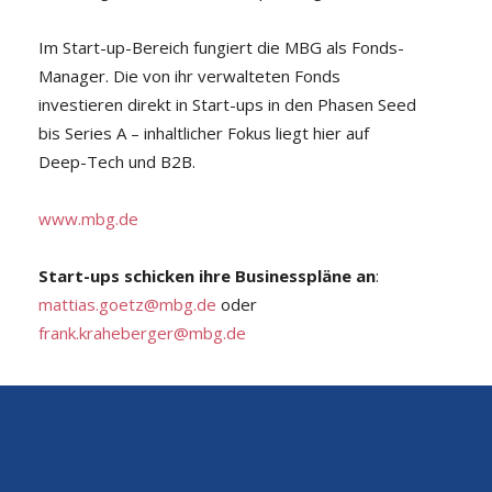
Im Start-up-Bereich fungiert die MBG als Fonds-
Manager. Die von ihr verwalteten Fonds
investieren direkt in Start-ups in den Phasen Seed
bis Series A – inhaltlicher Fokus liegt hier auf
Deep-Tech und B2B.
www.mbg.de
Start-ups schicken ihre Businesspläne an
:
mattias.goetz@mbg.de
oder
frank.kraheberger@mbg.de