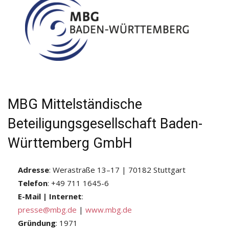
MBG Mittelständische
Beteiligungsgesellschaft Baden-
Württemberg GmbH
Adresse
: Werastraße 13–17 | 70182 Stuttgart
Telefon
: +49 711 1645-6
E-Mail | Internet
:
presse@mbg.de
|
www.mbg.de
Gründung
: 1971