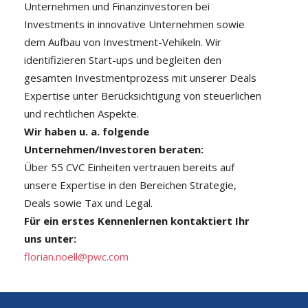
Unternehmen und Finanzinvestoren bei
Investments in innovative Unternehmen sowie
dem Aufbau von Investment-Vehikeln. Wir
identifizieren Start-ups und begleiten den
gesamten Investmentprozess mit unserer Deals
Expertise unter Berücksichtigung von steuerlichen
und rechtlichen Aspekte.
Wir haben u. a. folgende
Unternehmen/Investoren beraten:
Über 55 CVC Einheiten vertrauen bereits auf
unsere Expertise in den Bereichen Strategie,
Deals sowie Tax und Legal.
Für ein erstes Kennenlernen kontaktiert Ihr
uns unter:
florian.noell@pwc.com