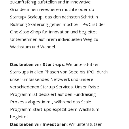
zukunftsfähig aufstellen und in innovative
Gründer:innen investieren möchte oder ob
Startup/ Scaleup, das den nächsten Schritt in
Richtung Skalierung gehen möchte – PwC ist der
One-Stop-Shop für Innovation und begleitet
Unternehmen auf ihrem individuellen Weg zu
Wachstum und Wandel.
Das bieten wir Start-ups
: Wir unterstützen
Start-ups in allen Phasen von Seed bis IPO, durch
unser umfassendes Netzwerk und unsere
verschiedenen Startup Services. Unser Raise
Programm ist dediziert auf den Fundraising
Prozess abgestimmt, während das Scale
Programm Start-ups explizit beim Wachstum
begleitet.
Das bieten wir Investoren:
Wir unterstützen