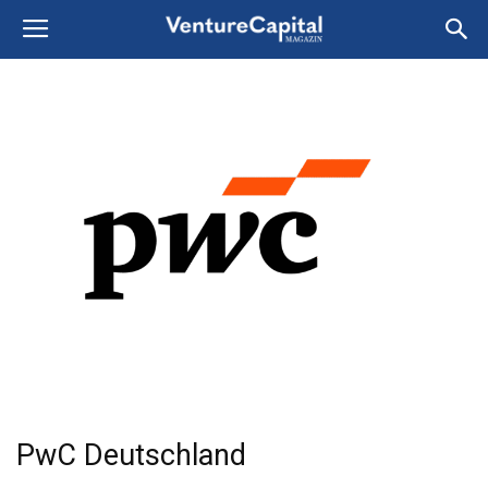
PwC Deutschland