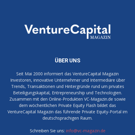
ÜBER UNS
Seit Mai 2000 informiert das VentureCapital Magazin
Investoren, innovative Unternehmer und Intermediäre über
Trends, Transaktionen und Hintergründe rund um privates
Beteiligungskapital, Entrepreneurship und Technologien.
Zusammen mit den Online-Produkten VC-Magazin.de sowie
dem wöchentlichen Private Equity Flash bildet das
VentureCapital Magazin das führende Private Equity-Portal im
deutschsprachigen Raum.
Schreiben Sie uns:
info@vc-magazin.de