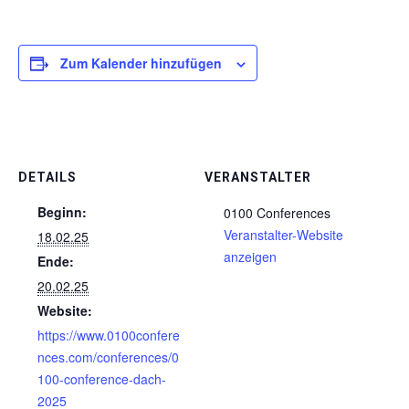
Zum Kalender hinzufügen
DETAILS
VERANSTALTER
Beginn:
0100 Conferences
Veranstalter-Website
18.02.25
anzeigen
Ende:
20.02.25
Website:
https://www.0100confere
nces.com/conferences/0
100-conference-dach-
2025