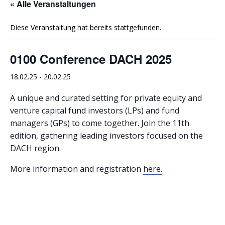
« Alle Veranstaltungen
Diese Veranstaltung hat bereits stattgefunden.
0100 Conference DACH 2025
18.02.25
-
20.02.25
A unique and curated setting for private equity and
venture capital fund investors (LPs) and fund
managers (GPs) to come together. Join the 11th
edition, gathering leading investors focused on the
DACH region.
More information and registration
here.