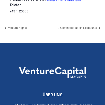
Telefon
+43 1 20633
Venture Nights
E-Commerce Berlin Expo 2025
ÜBER UNS