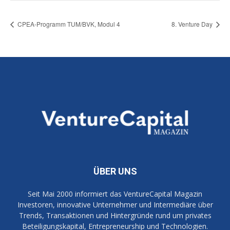
CPEA-Programm TUM/BVK, Modul 4
8. Venture Day
ÜBER UNS
Seit Mai 2000 informiert das VentureCapital Magazin
Investoren, innovative Unternehmer und Intermediäre über
Trends, Transaktionen und Hintergründe rund um privates
Beteiligungskapital, Entrepreneurship und Technologien.