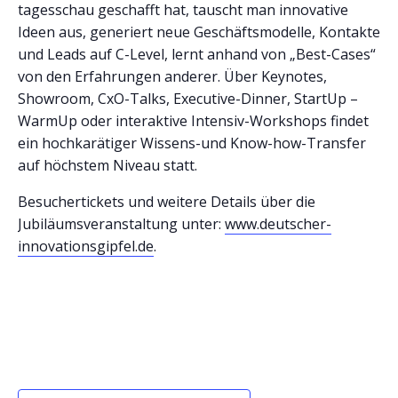
tagesschau geschafft hat, tauscht man innovative
Ideen aus, generiert neue Geschäftsmodelle, Kontakte
und Leads auf C-Level, lernt anhand von „Best-Cases“
von den Erfahrungen anderer. Über Keynotes,
Showroom, CxO-Talks, Executive-Dinner, StartUp –
WarmUp oder interaktive Intensiv-Workshops findet
ein hochkarätiger Wissens-und Know-how-Transfer
auf höchstem Niveau statt.
Besuchertickets und weitere Details über die
Jubiläumsveranstaltung unter:
www.deutscher-
innovationsgipfel.de
.