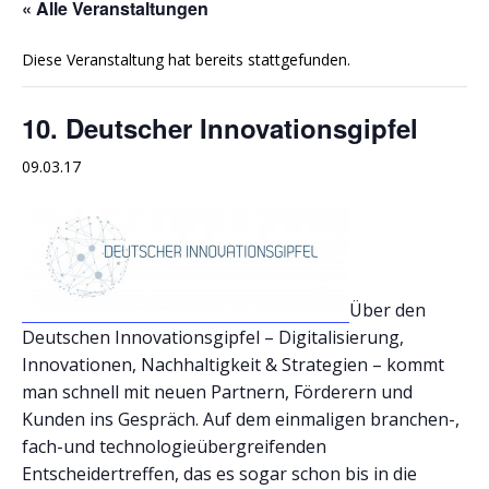
« Alle Veranstaltungen
Diese Veranstaltung hat bereits stattgefunden.
10. Deutscher Innovationsgipfel
09.03.17
Über den
Deutschen Innovationsgipfel – Digitalisierung,
Innovationen, Nachhaltigkeit & Strategien – kommt
man schnell mit neuen Partnern, Förderern und
Kunden ins Gespräch. Auf dem einmaligen branchen-,
fach-und technologieübergreifenden
Entscheidertreffen, das es sogar schon bis in die