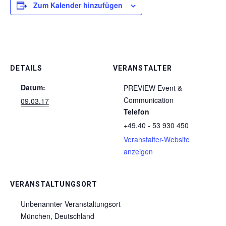
Zum Kalender hinzufügen
DETAILS
VERANSTALTER
Datum:
PREVIEW Event &
Communication
09.03.17
Telefon
+49.40 - 53 930 450
Veranstalter-Website
anzeigen
VERANSTALTUNGSORT
Unbenannter Veranstaltungsort
München
,
Deutschland